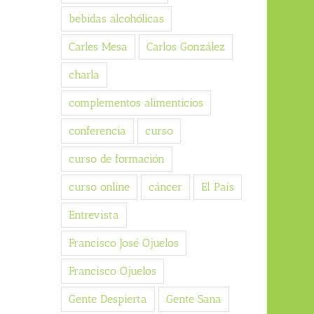
bebidas alcohólicas
Carles Mesa
Carlos González
charla
complementos alimenticios
conferencia
curso
curso de formación
curso online
cáncer
El País
Entrevista
Francisco José Ojuelos
Francisco Ojuelos
Gente Despierta
Gente Sana