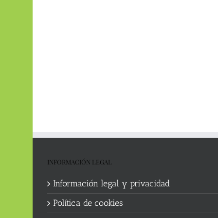
INFORMACIÓN LEGAL
Información legal y privacidad
Política de cookies