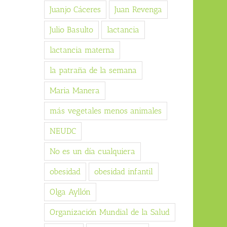
Juanjo Cáceres
Juan Revenga
Julio Basulto
lactancia
lactancia materna
la patraña de la semana
Maria Manera
más vegetales menos animales
NEUDC
No es un día cualquiera
obesidad
obesidad infantil
Olga Ayllón
Organización Mundial de la Salud