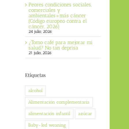
Peores condiciones sociales,
comerciales y
ambientales=más cáncer
(Código europeo contra el
cáncer, 2026)
24 julio, 2026
¿Tomo café para mejorar mi
salud? No tan deprisa
21 julio, 2026
Etiquetas
alcohol
Alimentación complementaria
alimentación infantil
azúcar
Baby-led weaning