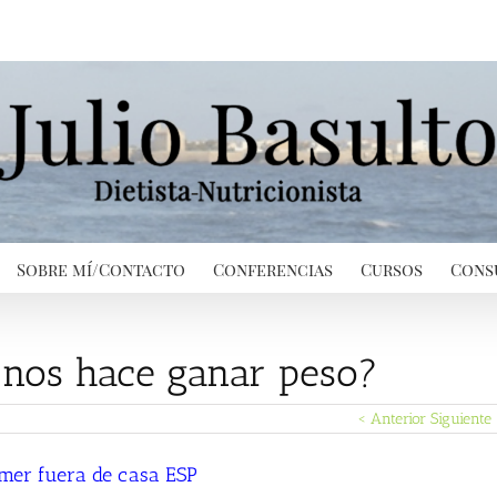
Sobre mí/Contacto
Conferencias
Cursos
Cons
¿nos hace ganar peso?
< Anterior
Siguiente