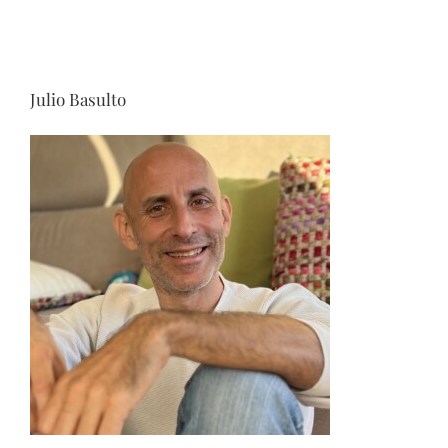
Julio Basulto