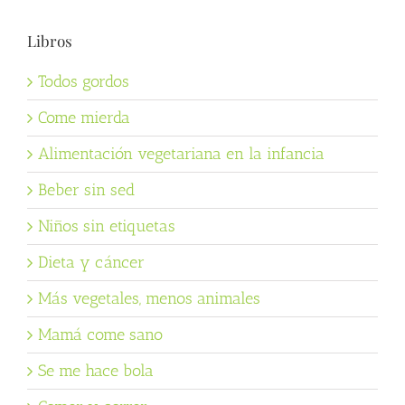
Libros
Todos gordos
Come mierda
Alimentación vegetariana en la infancia
Beber sin sed
Niños sin etiquetas
Dieta y cáncer
Más vegetales, menos animales
Mamá come sano
Se me hace bola