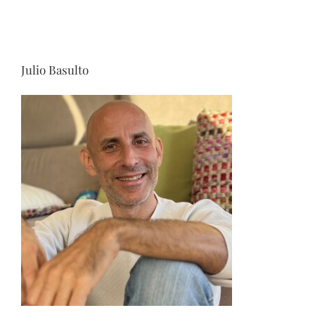
Julio Basulto