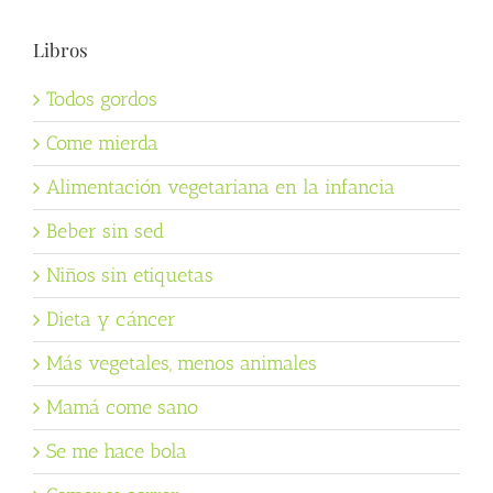
Libros
Todos gordos
Come mierda
Alimentación vegetariana en la infancia
Beber sin sed
Niños sin etiquetas
Dieta y cáncer
Más vegetales, menos animales
Mamá come sano
Se me hace bola