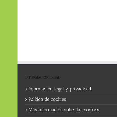
INFORMACIÓN LEGAL
Información legal y privacidad
Política de cookies
Más información sobre las cookies