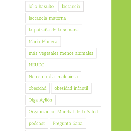
Julio Basulto
lactancia
lactancia materna
la patraña de la semana
Maria Manera
más vegetales menos animales
NEUDC
No es un día cualquiera
obesidad
obesidad infantil
Olga Ayllón
Organización Mundial de la Salud
podcast
Pregunta Sana