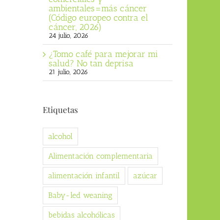
ambientales=más cáncer
(Código europeo contra el
cáncer, 2026)
24 julio, 2026
¿Tomo café para mejorar mi
salud? No tan deprisa
21 julio, 2026
Etiquetas
alcohol
Alimentación complementaria
alimentación infantil
azúcar
Baby-led weaning
bebidas alcohólicas