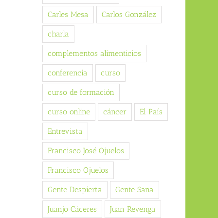
Carles Mesa
Carlos González
charla
complementos alimenticios
conferencia
curso
curso de formación
curso online
cáncer
El País
Entrevista
Francisco José Ojuelos
Francisco Ojuelos
Gente Despierta
Gente Sana
Juanjo Cáceres
Juan Revenga