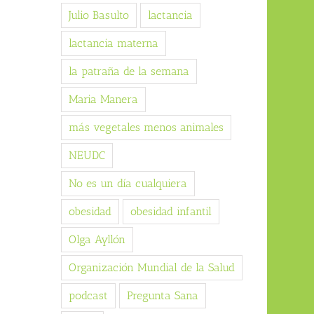
Julio Basulto
lactancia
lactancia materna
la patraña de la semana
Maria Manera
más vegetales menos animales
NEUDC
No es un día cualquiera
obesidad
obesidad infantil
Olga Ayllón
Organización Mundial de la Salud
podcast
Pregunta Sana