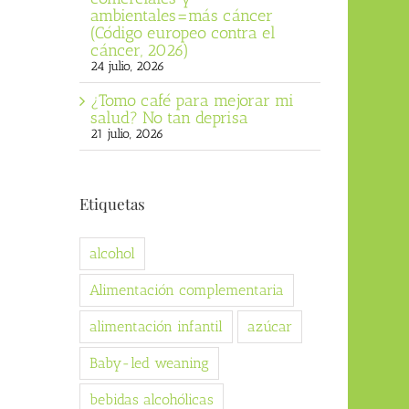
ambientales=más cáncer
(Código europeo contra el
cáncer, 2026)
24 julio, 2026
¿Tomo café para mejorar mi
salud? No tan deprisa
21 julio, 2026
Etiquetas
alcohol
Alimentación complementaria
alimentación infantil
azúcar
Baby-led weaning
bebidas alcohólicas