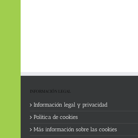
INFORMACIÓN LEGAL
Información legal y privacidad
Política de cookies
Más información sobre las cookies