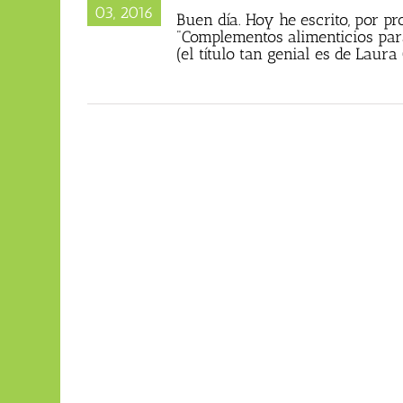
03, 2016
Buen día. Hoy he escrito, por pr
"Complementos alimenticios par
(el título tan genial es de Laura