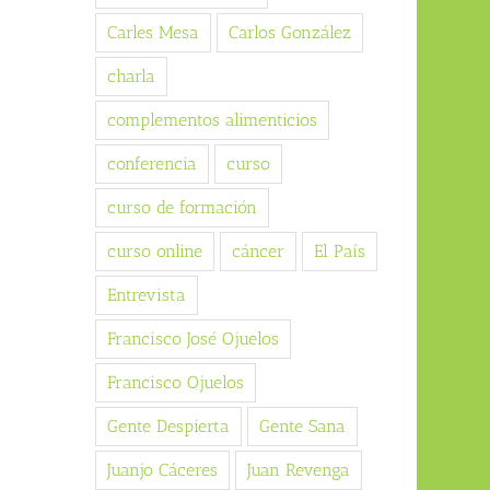
Carles Mesa
Carlos González
charla
complementos alimenticios
conferencia
curso
curso de formación
curso online
cáncer
El País
Entrevista
Francisco José Ojuelos
Francisco Ojuelos
Gente Despierta
Gente Sana
Juanjo Cáceres
Juan Revenga