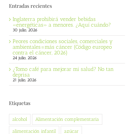
Entradas recientes
Inglaterra prohibirá vender bebidas
«energéticas» a menores. ¿Aquí cuándo?
30 julio, 2026
Peores condiciones sociales, comerciales y
ambientales=más cáncer (Código europeo
contra el cáncer, 2026)
24 julio, 2026
¿Tomo café para mejorar mi salud? No tan
deprisa
21 julio, 2026
Etiquetas
alcohol
Alimentación complementaria
alimentación infantil
azúcar