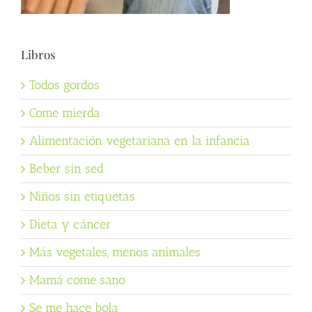
Libros
Todos gordos
Come mierda
Alimentación vegetariana en la infancia
Beber sin sed
Niños sin etiquetas
Dieta y cáncer
Más vegetales, menos animales
Mamá come sano
Se me hace bola