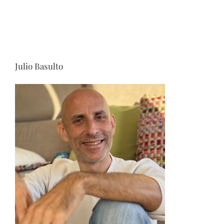
Julio Basulto