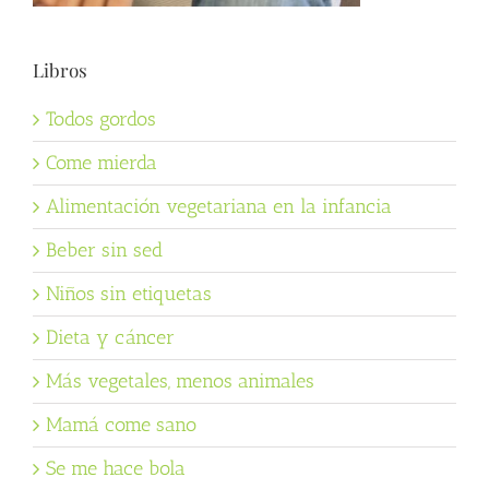
Libros
Todos gordos
Come mierda
Alimentación vegetariana en la infancia
Beber sin sed
Niños sin etiquetas
Dieta y cáncer
Más vegetales, menos animales
Mamá come sano
Se me hace bola