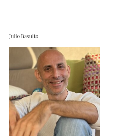
Julio Basulto