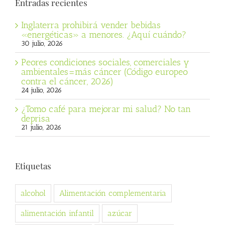
Entradas recientes
Inglaterra prohibirá vender bebidas
«energéticas» a menores. ¿Aquí cuándo?
30 julio, 2026
Peores condiciones sociales, comerciales y
ambientales=más cáncer (Código europeo
contra el cáncer, 2026)
24 julio, 2026
¿Tomo café para mejorar mi salud? No tan
deprisa
21 julio, 2026
Etiquetas
alcohol
Alimentación complementaria
alimentación infantil
azúcar