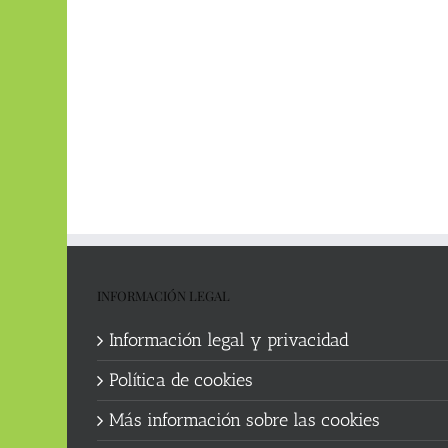
INFORMACIÓN LEGAL
Información legal y privacidad
Política de cookies
Más información sobre las cookies