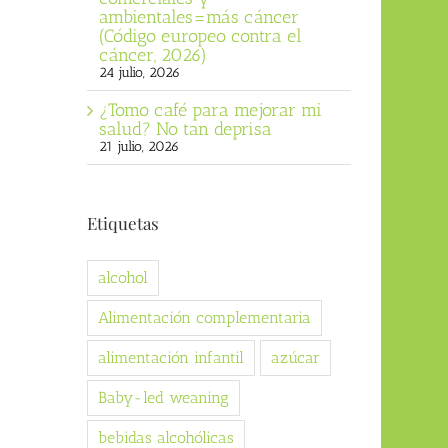
ambientales=más cáncer
(Código europeo contra el
cáncer, 2026)
24 julio, 2026
¿Tomo café para mejorar mi
salud? No tan deprisa
21 julio, 2026
Etiquetas
alcohol
Alimentación complementaria
alimentación infantil
azúcar
Baby-led weaning
bebidas alcohólicas