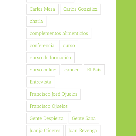
Carles Mesa
Carlos González
charla
complementos alimenticios
conferencia
curso
curso de formación
curso online
cáncer
El País
Entrevista
Francisco José Ojuelos
Francisco Ojuelos
Gente Despierta
Gente Sana
Juanjo Cáceres
Juan Revenga