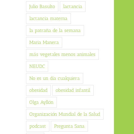
Julio Basulto
lactancia
lactancia materna
la patraña de la semana
Maria Manera
más vegetales menos animales
NEUDC
No es un día cualquiera
obesidad
obesidad infantil
Olga Ayllón
Organización Mundial de la Salud
podcast
Pregunta Sana