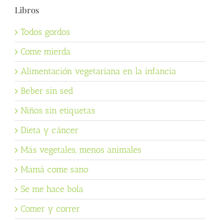
Libros
Todos gordos
Come mierda
Alimentación vegetariana en la infancia
Beber sin sed
Niños sin etiquetas
Dieta y cáncer
Más vegetales, menos animales
Mamá come sano
Se me hace bola
Comer y correr