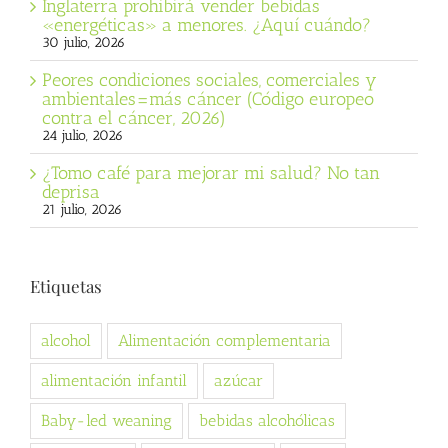
Inglaterra prohibirá vender bebidas
«energéticas» a menores. ¿Aquí cuándo?
30 julio, 2026
Peores condiciones sociales, comerciales y
ambientales=más cáncer (Código europeo
contra el cáncer, 2026)
24 julio, 2026
¿Tomo café para mejorar mi salud? No tan
deprisa
21 julio, 2026
Etiquetas
alcohol
Alimentación complementaria
alimentación infantil
azúcar
Baby-led weaning
bebidas alcohólicas