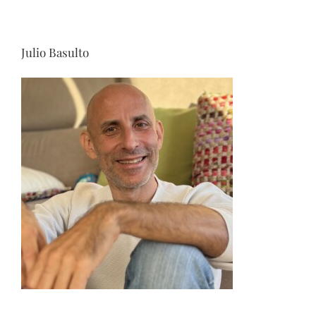
Julio Basulto