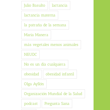
Julio Basulto
lactancia
lactancia materna
la patraña de la semana
Maria Manera
más vegetales menos animales
NEUDC
No es un día cualquiera
obesidad
obesidad infantil
Olga Ayllón
Organización Mundial de la Salud
podcast
Pregunta Sana