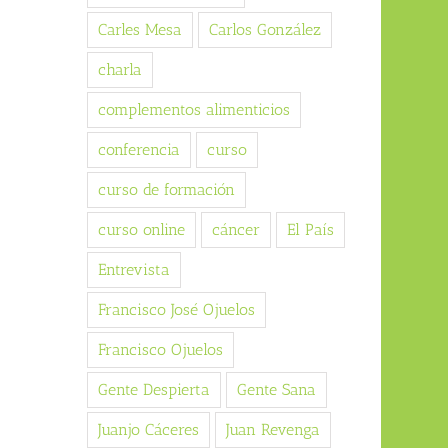
Carles Mesa
Carlos González
charla
complementos alimenticios
conferencia
curso
curso de formación
curso online
cáncer
El País
Entrevista
Francisco José Ojuelos
Francisco Ojuelos
Gente Despierta
Gente Sana
Juanjo Cáceres
Juan Revenga