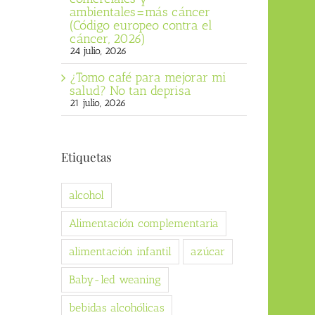
ambientales=más cáncer
(Código europeo contra el
cáncer, 2026)
24 julio, 2026
¿Tomo café para mejorar mi
salud? No tan deprisa
21 julio, 2026
Etiquetas
alcohol
Alimentación complementaria
alimentación infantil
azúcar
Baby-led weaning
bebidas alcohólicas