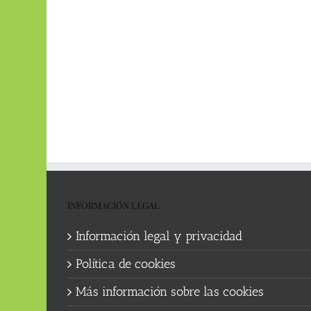
INFORMACIÓN LEGAL
Información legal y privacidad
Política de cookies
Más información sobre las cookies