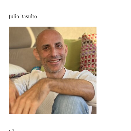
Julio Basulto