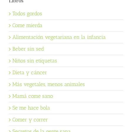
Libros
Todos gordos
Come mierda
Alimentación vegetariana en la infancia
Beber sin sed
Niños sin etiquetas
Dieta y cáncer
Más vegetales, menos animales
Mamá come sano
Se me hace bola
Comer y correr
Secretos de la gente sana