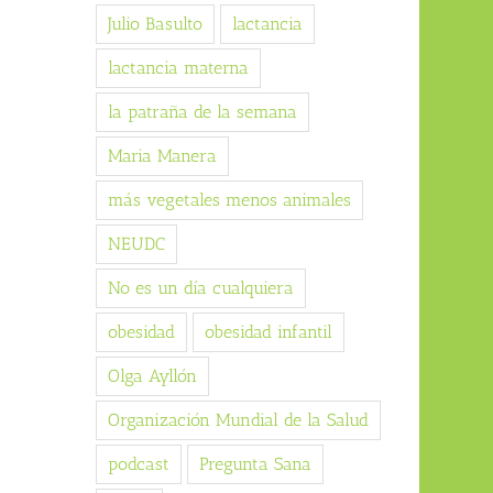
Julio Basulto
lactancia
lactancia materna
la patraña de la semana
Maria Manera
más vegetales menos animales
NEUDC
No es un día cualquiera
obesidad
obesidad infantil
Olga Ayllón
Organización Mundial de la Salud
podcast
Pregunta Sana