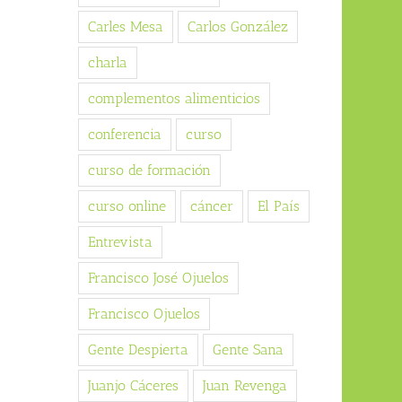
Carles Mesa
Carlos González
charla
complementos alimenticios
conferencia
curso
curso de formación
curso online
cáncer
El País
Entrevista
Francisco José Ojuelos
Francisco Ojuelos
Gente Despierta
Gente Sana
Juanjo Cáceres
Juan Revenga