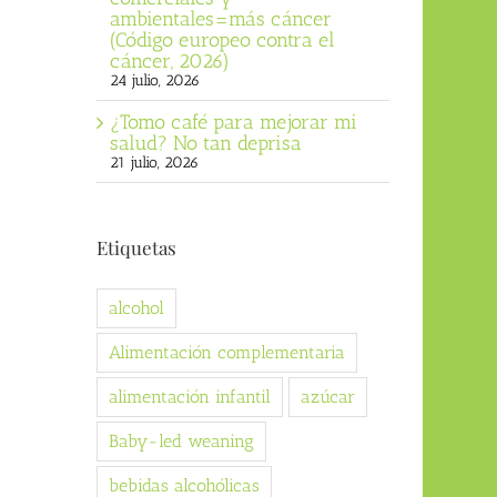
ambientales=más cáncer
(Código europeo contra el
cáncer, 2026)
24 julio, 2026
¿Tomo café para mejorar mi
salud? No tan deprisa
21 julio, 2026
Etiquetas
alcohol
Alimentación complementaria
alimentación infantil
azúcar
Baby-led weaning
bebidas alcohólicas