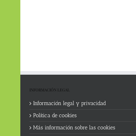
INFORMACIÓN LEGAL
Información legal y privacidad
Política de cookies
Más información sobre las cookies