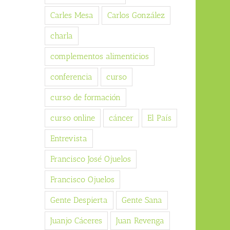
Carles Mesa
Carlos González
charla
complementos alimenticios
conferencia
curso
curso de formación
curso online
cáncer
El País
Entrevista
Francisco José Ojuelos
Francisco Ojuelos
Gente Despierta
Gente Sana
Juanjo Cáceres
Juan Revenga