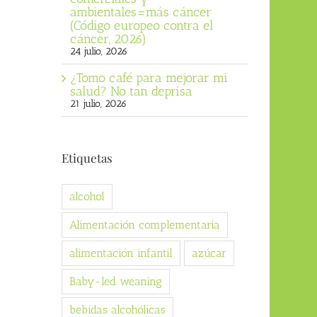
ambientales=más cáncer
(Código europeo contra el
cáncer, 2026)
24 julio, 2026
¿Tomo café para mejorar mi
salud? No tan deprisa
21 julio, 2026
Etiquetas
alcohol
Alimentación complementaria
alimentación infantil
azúcar
Baby-led weaning
bebidas alcohólicas