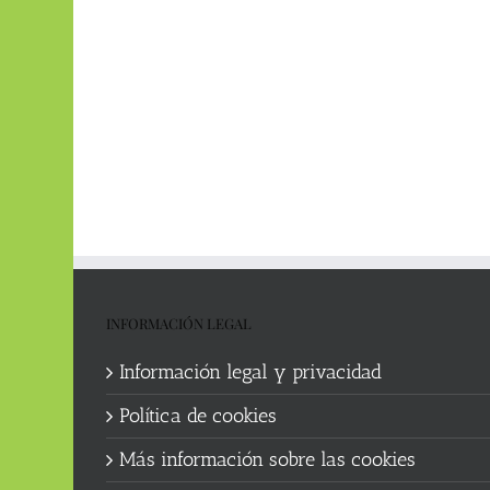
INFORMACIÓN LEGAL
Información legal y privacidad
Política de cookies
Más información sobre las cookies