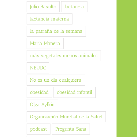
Julio Basulto
lactancia
lactancia materna
la patraña de la semana
Maria Manera
más vegetales menos animales
NEUDC
No es un día cualquiera
obesidad
obesidad infantil
Olga Ayllón
Organización Mundial de la Salud
podcast
Pregunta Sana