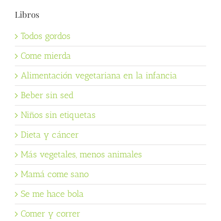
Libros
Todos gordos
Come mierda
Alimentación vegetariana en la infancia
Beber sin sed
Niños sin etiquetas
Dieta y cáncer
Más vegetales, menos animales
Mamá come sano
Se me hace bola
Comer y correr