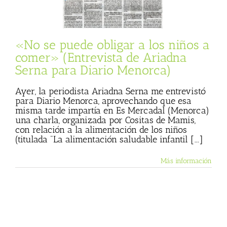
Menorca)
Entrevista
«No se puede obligar a los niños a
comer» (Entrevista de Ariadna
Serna para Diario Menorca)
Ayer, la periodista Ariadna Serna me entrevistó
para Diario Menorca, aprovechando que esa
misma tarde impartía en Es Mercadal (Menorca)
una charla, organizada por Cositas de Mamis,
con relación a la alimentación de los niños
(titulada "La alimentación saludable infantil [...]
Más información