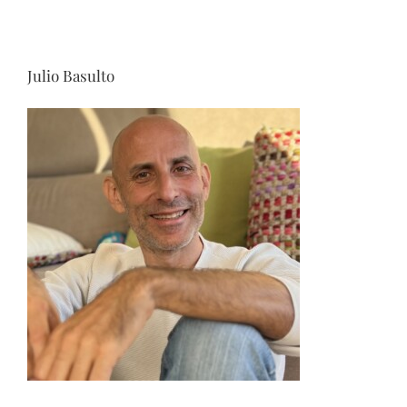
Julio Basulto