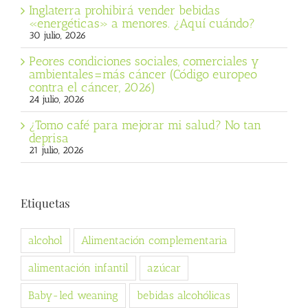
Inglaterra prohibirá vender bebidas
«energéticas» a menores. ¿Aquí cuándo?
30 julio, 2026
Peores condiciones sociales, comerciales y
ambientales=más cáncer (Código europeo
contra el cáncer, 2026)
24 julio, 2026
¿Tomo café para mejorar mi salud? No tan
deprisa
21 julio, 2026
Etiquetas
alcohol
Alimentación complementaria
alimentación infantil
azúcar
Baby-led weaning
bebidas alcohólicas