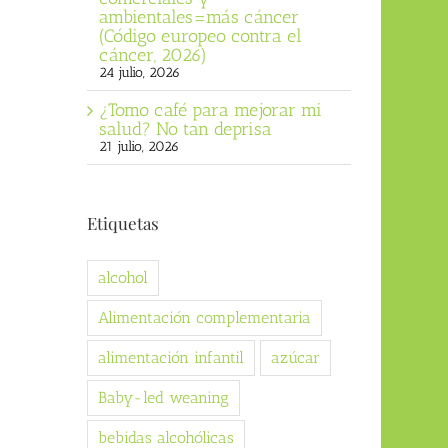
ambientales=más cáncer
(Código europeo contra el
cáncer, 2026)
24 julio, 2026
¿Tomo café para mejorar mi
salud? No tan deprisa
21 julio, 2026
Etiquetas
alcohol
Alimentación complementaria
alimentación infantil
azúcar
Baby-led weaning
bebidas alcohólicas