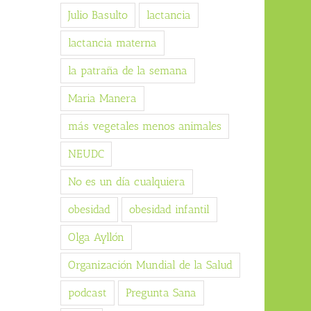
Julio Basulto
lactancia
lactancia materna
la patraña de la semana
Maria Manera
más vegetales menos animales
NEUDC
No es un día cualquiera
obesidad
obesidad infantil
Olga Ayllón
Organización Mundial de la Salud
podcast
Pregunta Sana