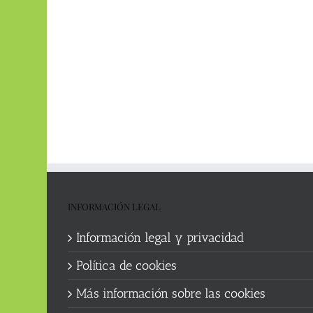
INFORMACIÓN LEGAL
Información legal y privacidad
Política de cookies
Más información sobre las cookies