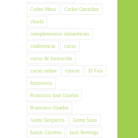
Carles Mesa
Carlos González
charla
complementos alimenticios
conferencia
curso
curso de formación
curso online
cáncer
El País
Entrevista
Francisco José Ojuelos
Francisco Ojuelos
Gente Despierta
Gente Sana
Juanjo Cáceres
Juan Revenga