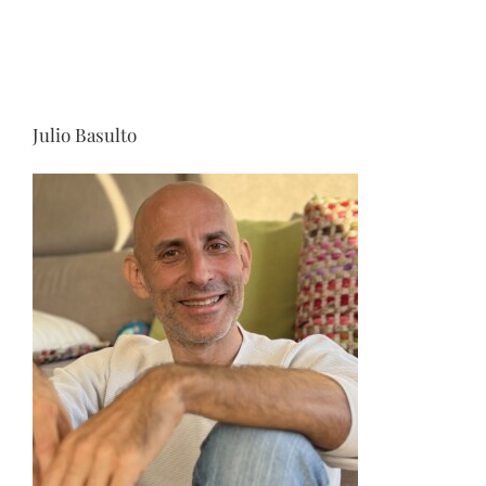
Julio Basulto