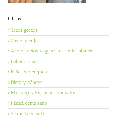
Libros
Todos gordos
Come mierda
Alimentación vegetariana en la infancia
Beber sin sed
Niños sin etiquetas
Dieta y cáncer
Más vegetales, menos animales
Mamá come sano
Se me hace bola