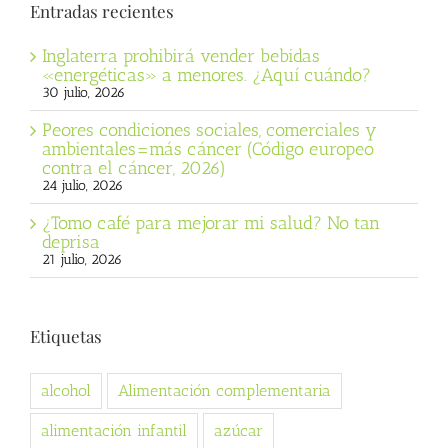
Entradas recientes
Inglaterra prohibirá vender bebidas
«energéticas» a menores. ¿Aquí cuándo?
30 julio, 2026
Peores condiciones sociales, comerciales y
ambientales=más cáncer (Código europeo
contra el cáncer, 2026)
24 julio, 2026
¿Tomo café para mejorar mi salud? No tan
deprisa
21 julio, 2026
Etiquetas
alcohol
Alimentación complementaria
alimentación infantil
azúcar