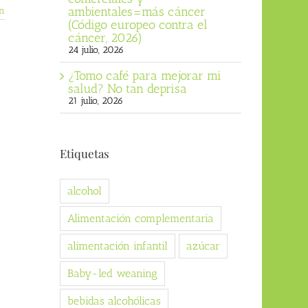
ambientales=más cáncer
n
(Código europeo contra el
cáncer, 2026)
24 julio, 2026
¿Tomo café para mejorar mi
salud? No tan deprisa
21 julio, 2026
Etiquetas
alcohol
Alimentación complementaria
alimentación infantil
azúcar
Baby-led weaning
bebidas alcohólicas