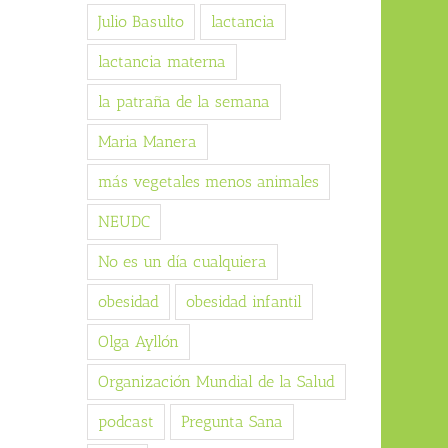
Julio Basulto
lactancia
lactancia materna
la patraña de la semana
Maria Manera
más vegetales menos animales
NEUDC
No es un día cualquiera
obesidad
obesidad infantil
Olga Ayllón
Organización Mundial de la Salud
podcast
Pregunta Sana