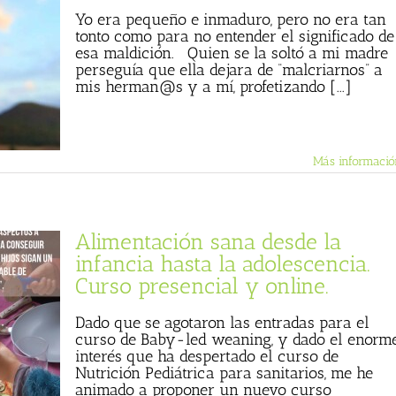
Yo era pequeño e inmaduro, pero no era tan
tonto como para no entender el significado de
esa maldición. Quien se la soltó a mi madre
perseguía que ella dejara de “malcriarnos” a
mis herman@s y a mí, profetizando [...]
Más informació
Alimentación sana desde la
infancia hasta la adolescencia.
Curso presencial y online.
Dado que se agotaron las entradas para el
curso de Baby-led weaning, y dado el enorm
interés que ha despertado el curso de
Nutrición Pediátrica para sanitarios, me he
animado a proponer un nuevo curso