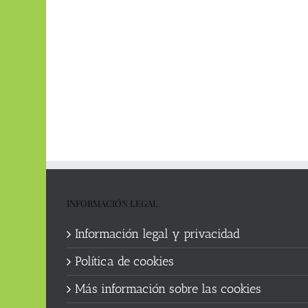
INFORMACIÓN LEGAL
Información legal y privacidad
Política de cookies
Más información sobre las cookies