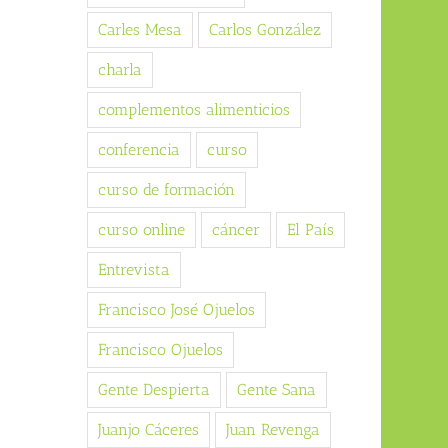
Carles Mesa
Carlos González
charla
complementos alimenticios
conferencia
curso
curso de formación
curso online
cáncer
El País
Entrevista
Francisco José Ojuelos
Francisco Ojuelos
Gente Despierta
Gente Sana
Juanjo Cáceres
Juan Revenga