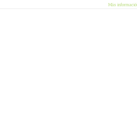
Más informació