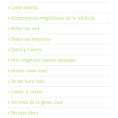
Come mierda
Alimentación vegetariana en la infancia
Beber sin sed
Niños sin etiquetas
Dieta y cáncer
Más vegetales, menos animales
Mamá come sano
Se me hace bola
Comer y correr
Secretos de la gente sana
No más dieta