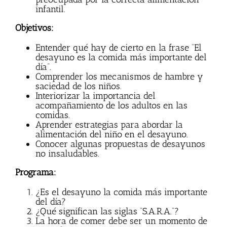
infantil.
Objetivos:
Entender qué hay de cierto en la frase “El
desayuno es la comida más importante del
día”.
Comprender los mecanismos de hambre y
saciedad de los niños.
Interiorizar la importancia del
acompañamiento de los adultos en las
comidas.
Aprender estrategias para abordar la
alimentación del niño en el desayuno.
Conocer algunas propuestas de desayunos
no insaludables.
Programa:
¿Es el desayuno la comida más importante
del día?
¿Qué significan las siglas “S.A.R.A.”?
La hora de comer debe ser un momento de