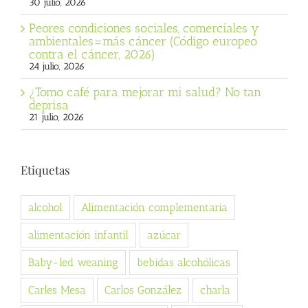
30 julio, 2026
Peores condiciones sociales, comerciales y
ambientales=más cáncer (Código europeo
contra el cáncer, 2026)
24 julio, 2026
¿Tomo café para mejorar mi salud? No tan
deprisa
21 julio, 2026
Etiquetas
alcohol
Alimentación complementaria
alimentación infantil
azúcar
Baby-led weaning
bebidas alcohólicas
Carles Mesa
Carlos González
charla