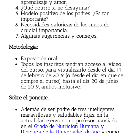
aprendizaje y amor.
¿Qué ocurre si no desayuna?
Modelo positivo de los padres. ¿Es tan
importante?.
Necesidades calóricas de los niños, de
crucial importancia.
Algunas sugerencias y consejos.
Metodología:
Exposición oral.
Todos los inscritos tendrán acceso al vídeo
del curso, para visualizarlo desde el día 11
de febrero de 2019 (o desde el día en que se
compre el curso) hasta el día 20 de junio
de 2019, ambos inclusive.
Sobre el ponente:
Además de ser padre de tres inteligentes,
maravillosas y saludables hijas, en la
actualidad ejerzo como profesor asociado
en el
Grado de Nutrición Humana y
Dietética de la Universidad de Vic
y como