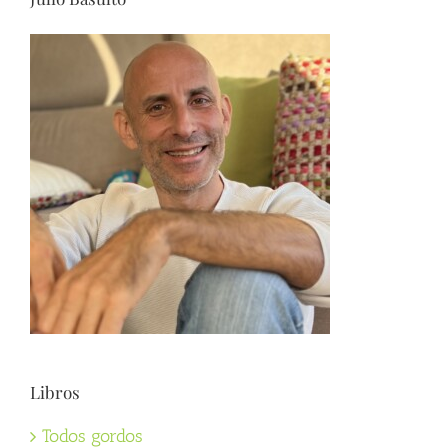
Libros
Todos gordos