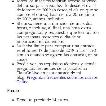
Todos los inscritos tendrán acceso al vídeo
del curso, para visualizarlo desde el día 11
de febrero de 2019 (o desde el día en que se
compre el curso) hasta el día 20 de junio
de 2019, ambos inclusive.
El curso tiene una duración de unas dos
horas, e incluye, al final, una hora extra
con preguntas y respuestas que formularon
las personas presentes el día de su
impartición en diciembre.
La fecha límite para comprar una entrada
es el lunes, 17 de junio de 2019 a las 11:30
a.m. (o cuando se agoten las entradas, en su
caso).
Podéis ver los requisitos técnicos y demás
preguntas frecuentes de la plataforma
ClassOnLive en esta entrada de mi
blog:
Preguntas frecuentes sobre los cursos
Online
.
Precio:
Tiene un precio de 14 euros.