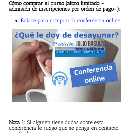
Cómo comprar el curso (aforo limitado -
admisión de inscripciones por orden de pago-):
Enlace para comprar la conferencia online
:
Nota 1:
Si alguien tiene dudas sobre esta
conferencia le ruego que se ponga en contacto