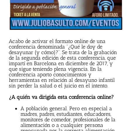
Acabo de activar el formato online de una
conferencia denominada “¿Qué le doy de
desayunar (y cómo)?”. Se trata de la grabación
de la segunda edición de esta conferencia, que
impartí en Barcelona en diciembre de 2017, y
que sigue teniendo plena vigencia. En la
conferencia aporto conocimientos y
herramientas en relación al desayuno infantil
sin perder la salud o el juicio en el intento.
¿A quién va dirigida esta conferencia online?
A población general. Pero en especial a
madres, padres, estudiantes, educadores,
monitores de comedor, profesionales de la
alimentación o a cualquier persona
preocupada por la correcta alimentación