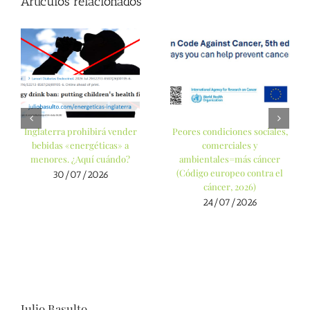
Artículos relacionados
Inglaterra prohibirá vender
Peores condiciones sociales,
bebidas «energéticas» a
comerciales y
menores. ¿Aquí cuándo?
ambientales=más cáncer
(Código europeo contra el
30/07/2026
cáncer, 2026)
24/07/2026
Julio Basulto