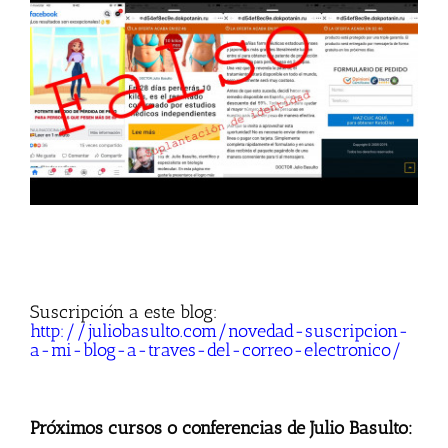
Suscripción a este blog:
http://juliobasulto.com/novedad-suscripcion-
a-mi-blog-a-traves-del-correo-electronico/
Próximos cursos o conferencias de Julio Basulto: