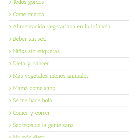
Todos gordos
Come mierda
Alimentación vegetariana en la infancia
Beber sin sed
Niños sin etiquetas
Dieta y cáncer
Más vegetales, menos animales
Mamá come sano
Se me hace bola
Comer y correr
Secretos de la gente sana
No más dieta