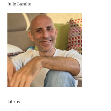
Julio Basulto
Libros