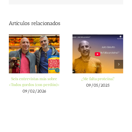
Artículos relacionados
Seis entrevistas más sobre
¿Me falta proteína?
«Todos gordos (con perdón)»
09/05/2025
09/02/2026