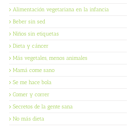
Alimentación vegetariana en la infancia
Beber sin sed
Niños sin etiquetas
Dieta y cáncer
Más vegetales, menos animales
Mamá come sano
Se me hace bola
Comer y correr
Secretos de la gente sana
No más dieta