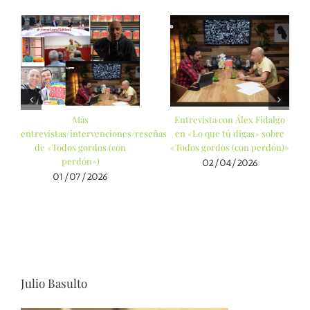
Más
Entrevista con Álex Fidalgo
entrevistas/intervenciones/reseñas
en «Lo que tú digas» sobre
de «Todos gordos (con
«Todos gordos (con perdón)»
perdón»)
02/04/2026
01/07/2026
Julio Basulto