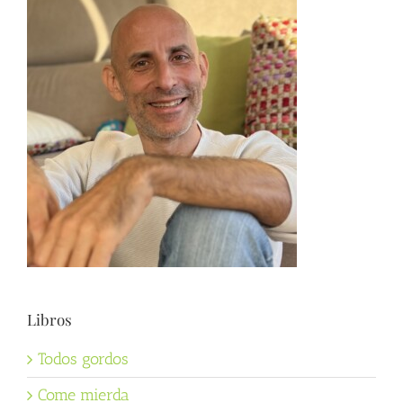
Libros
Todos gordos
Come mierda