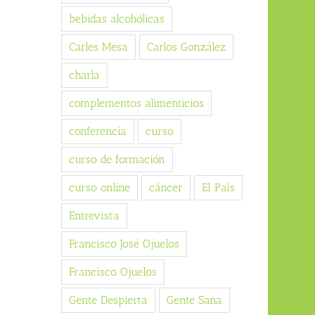
bebidas alcohólicas
Carles Mesa
Carlos González
charla
complementos alimenticios
conferencia
curso
curso de formación
curso online
cáncer
El País
Entrevista
Francisco José Ojuelos
Francisco Ojuelos
Gente Despierta
Gente Sana