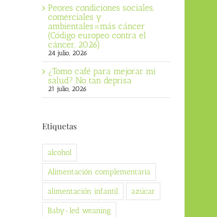
Peores condiciones sociales,
comerciales y
ambientales=más cáncer
(Código europeo contra el
cáncer, 2026)
24 julio, 2026
¿Tomo café para mejorar mi
salud? No tan deprisa
21 julio, 2026
Etiquetas
alcohol
Alimentación complementaria
alimentación infantil
azúcar
Baby-led weaning