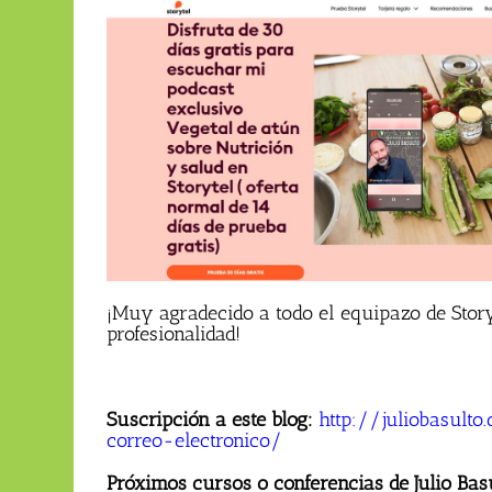
¡Muy agradecido a todo el equipazo de Stor
profesionalidad!
Suscripción a este blog:
http://juliobasul
correo-electronico/
Próximos cursos o conferencias de Julio Bas