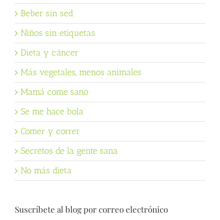
Beber sin sed
Niños sin etiquetas
Dieta y cáncer
Más vegetales, menos animales
Mamá come sano
Se me hace bola
Comer y correr
Secretos de la gente sana
No más dieta
Suscríbete al blog por correo electrónico