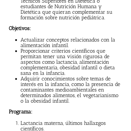
Técnicos Superiores en Dietética o
estudiantes de Nutrición Humana y
Dietética que quieran complementar su
formación sobre nutrición pediátrica.
Objetivos:
Actualizar conceptos relacionados con la
alimentación infantil.
Proporcionar criterios científicos que
permitan tener una visión rigurosa de
aspectos como lactancia, alimentación
complementaria, obesidad infantil o dieta
sana en la infancia.
Adquirir conocimientos sobre temas de
interés en la infancia, como la presencia de
contaminantes medioambientales en
determinados alimentos, el vegetarianismo
o la obesidad infantil.
Programa:
Lactancia materna, últimos hallazgos
científicos.