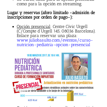
como para la opción en streaming.
Lugar y reservas (aforo limitado -admisión de
inscripciones por orden de pago-):
Opción presencial
: Centre Cívic Urgell
(C/Compte d’Urgell 145, 08036 Barcelona).
Enlace para reservar una plaza:
www.juliobasulto.com/eventos/curso-
nutricion-pediatria-opcion-presencial