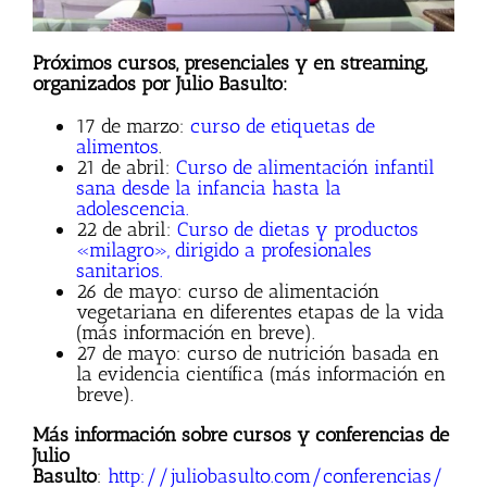
Próximos cursos, presenciales y en streaming,
organizados por Julio Basulto:
17 de marzo:
curso de etiquetas de
alimentos
.
21 de abril:
Curso de alimentación infantil
sana desde la infancia hasta la
adolescencia
.
22 de abril:
Curso de dietas y productos
«milagro», dirigido a profesionales
sanitarios.
26 de mayo: curso de alimentación
vegetariana en diferentes etapas de la vida
(más información en breve).
27 de mayo: curso de nutrición basada en
la evidencia científica (más información en
breve).
Más información sobre cursos y conferencias de
Julio
Basulto
:
http://juliobasulto.com/conferencias/