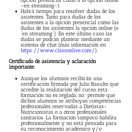
–en streaming–).
Habrá tiempo para resolver dudas de los
asistentes. Tanto para dudas de los
asistentes a la opción presencial como las
dudas de los asistentes la opción online (o
“en streaming”). En este último caso las
dudas se podrán plantear mediante un
sistema de chat (más información en
https://www.classonlive.com/
).
Certificado de asistencia y aclaración
importante:
Aunque los alumnos recibirán una
certificación firmada por Julio Basulto que
acredite la realización del curso, esta
formación no es reglada, no permite que
dichos alumnos se atribuyan competencias
profesionales reservadas a Dietistas-
Nutricionistas o a otros profesionales
sanitarios. La formación tampoco habilita
profesionalmente y no está pensada para
su reconocimiento académico y/o