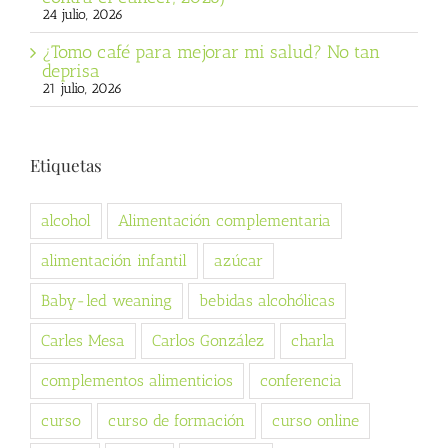
24 julio, 2026
¿Tomo café para mejorar mi salud? No tan
deprisa
21 julio, 2026
Etiquetas
alcohol
Alimentación complementaria
alimentación infantil
azúcar
Baby-led weaning
bebidas alcohólicas
Carles Mesa
Carlos González
charla
complementos alimenticios
conferencia
curso
curso de formación
curso online