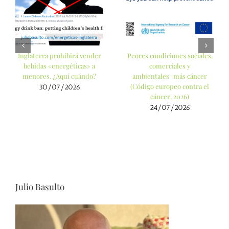
Inglaterra prohibirá vender
Peores condiciones sociales,
bebidas «energéticas» a
comerciales y
menores. ¿Aquí cuándo?
ambientales=más cáncer
(Código europeo contra el
30/07/2026
cáncer, 2026)
24/07/2026
Julio Basulto