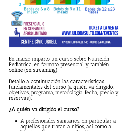
En marzo imparto un curso sobre Nutrición
Pediátrica, en formato presencial y también
online (en streaming).
Detallo a continuación las características
fundamentales del curso (a quién va dirigido,
objetivos, programa, metodología, fecha, precio y
reservas).
¿A quién va dirigido el curso?
A profesionales sanitarios, en particular a
aquellos que tratan a niños, así como a