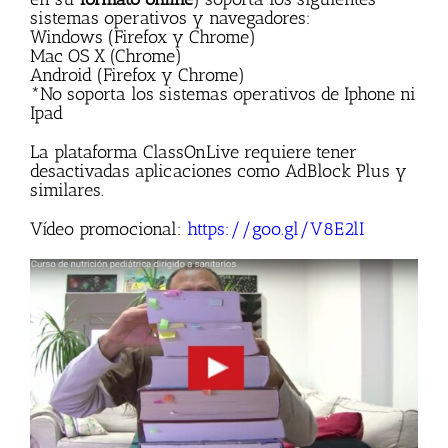
sistemas operativos y navegadores:
Windows (Firefox y Chrome)
Mac OS X (Chrome)
Android (Firefox y Chrome)
*No soporta los sistemas operativos de Iphone ni
Ipad
La plataforma ClassOnLive requiere tener
desactivadas aplicaciones como AdBlock Plus y
similares.
Vídeo promocional:
https://goo.gl/V8E2lI