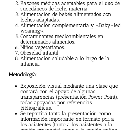
Razones médicas aceptables para el uso de
sucedáneos de leche materna.
Alimentación de bebés alimentados con
leches adaptadas.
Alimentación complementaria y «Baby-led
weaning».
Contaminantes medioambientales en
determinados alimentos.
Niños vegetarianos.
Obesidad infantil.
Alimentación saludable a lo largo de la
infancia.
Metodología:
Exposición visual mediante una clase que
contará con el apoyo de algunas
transparencias (presentación Power Point),
todas apoyadas por referencias
bibliográficas.
Se repartirá tanto la presentación como
información importante, en formato pdf, a
los asistentes (tanto a los asistentes a la
opción presencial como a la opción online