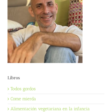
Libros
Todos gordos
Come mierda
Alimentación vegetariana en la infancia