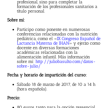
profesional, sino para completar la
formación de los profesionales sanitarios a
título personal.
Sobre mí:
Participo como ponente en numerosas
conferencias relacionadas con la nutrición
pediátrica, como el «
IX Congreso Español de
Lactancia Materna de IHAN
» y ejerzo como
docente en diversas formaciones
académicas relacionadas con la
alimentación infantil. Más información
sobre mí:
http://juliobasulto.com/datos-
sobre-julio/
Fecha y horario de impartición del curso:
Sábado 18 de marzo de 2017, de 10 a 14 h
(hora española).
Precio:
80 euros, tanto para la opción presencial