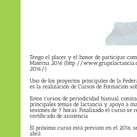
Tengo el placer y el honor de participar co
Materna 2016 (http://www.grupslactancia
2016/)
Uno de los proyectos principales de la Fede
es la realización de Cursos de Formación so
Estos cursos, de periodicidad bianual, const
principales temas de lactancia y apoyo a mad
sesiones de 7 horas. Finalizado el curso se
certificado de asistencia.
El próximo curso está previsto en el 2016, s
abril: