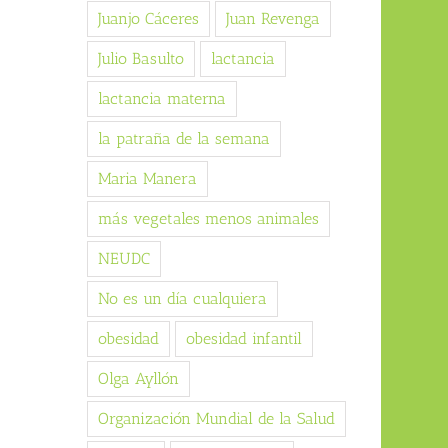
Juanjo Cáceres
Juan Revenga
Julio Basulto
lactancia
lactancia materna
la patraña de la semana
Maria Manera
más vegetales menos animales
NEUDC
No es un día cualquiera
obesidad
obesidad infantil
Olga Ayllón
Organización Mundial de la Salud