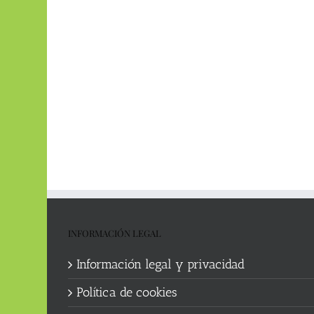
INFORMACIÓN LEGAL
Información legal y privacidad
Política de cookies