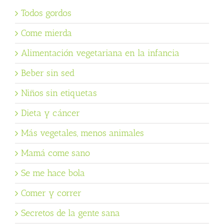
Todos gordos
Come mierda
Alimentación vegetariana en la infancia
Beber sin sed
Niños sin etiquetas
Dieta y cáncer
Más vegetales, menos animales
Mamá come sano
Se me hace bola
Comer y correr
Secretos de la gente sana