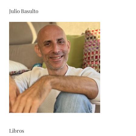
Julio Basulto
Libros