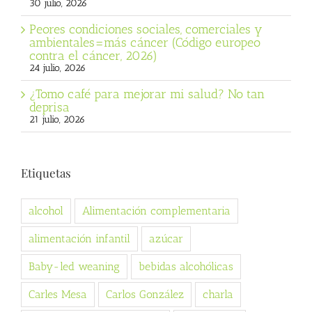
30 julio, 2026
Peores condiciones sociales, comerciales y
ambientales=más cáncer (Código europeo
contra el cáncer, 2026)
24 julio, 2026
¿Tomo café para mejorar mi salud? No tan
deprisa
21 julio, 2026
Etiquetas
alcohol
Alimentación complementaria
alimentación infantil
azúcar
Baby-led weaning
bebidas alcohólicas
Carles Mesa
Carlos González
charla