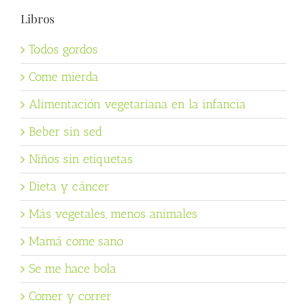
Libros
Todos gordos
Come mierda
Alimentación vegetariana en la infancia
Beber sin sed
Niños sin etiquetas
Dieta y cáncer
Más vegetales, menos animales
Mamá come sano
Se me hace bola
Comer y correr