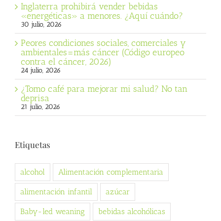
Inglaterra prohibirá vender bebidas
«energéticas» a menores. ¿Aquí cuándo?
30 julio, 2026
Peores condiciones sociales, comerciales y
ambientales=más cáncer (Código europeo
contra el cáncer, 2026)
24 julio, 2026
¿Tomo café para mejorar mi salud? No tan
deprisa
21 julio, 2026
Etiquetas
alcohol
Alimentación complementaria
alimentación infantil
azúcar
Baby-led weaning
bebidas alcohólicas