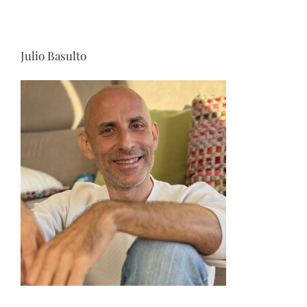
Julio Basulto