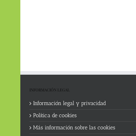
INFORMACIÓN LEGAL
Información legal y privacidad
Política de cookies
Más información sobre las cookies