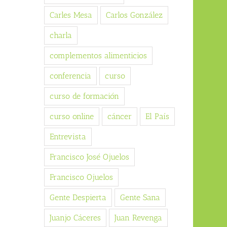
Carles Mesa
Carlos González
charla
complementos alimenticios
conferencia
curso
curso de formación
curso online
cáncer
El País
Entrevista
Francisco José Ojuelos
Francisco Ojuelos
Gente Despierta
Gente Sana
Juanjo Cáceres
Juan Revenga