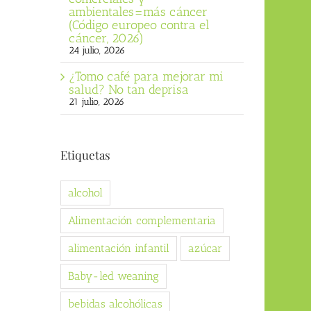
ambientales=más cáncer
(Código europeo contra el
cáncer, 2026)
24 julio, 2026
¿Tomo café para mejorar mi
salud? No tan deprisa
21 julio, 2026
Etiquetas
alcohol
Alimentación complementaria
alimentación infantil
azúcar
Baby-led weaning
bebidas alcohólicas