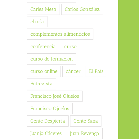
Carles Mesa
Carlos González
charla
complementos alimenticios
conferencia
curso
curso de formación
curso online
cáncer
El País
Entrevista
Francisco José Ojuelos
Francisco Ojuelos
Gente Despierta
Gente Sana
Juanjo Cáceres
Juan Revenga