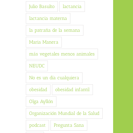
Julio Basulto
lactancia
lactancia materna
la patraña de la semana
Maria Manera
más vegetales menos animales
NEUDC
No es un día cualquiera
obesidad
obesidad infantil
Olga Ayllón
Organización Mundial de la Salud
podcast
Pregunta Sana