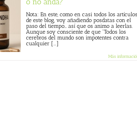
o no anda?
Nota: En este, como en casi todos los artículo
de este blog, voy añadiendo posdatas con el
paso del tiempo… así que os animo a leerlas.
Aunque soy consciente de que "Todos los
cerebros del mundo son impotentes contra
cualquier [...]
Más informació