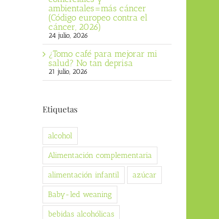
ambientales=más cáncer
(Código europeo contra el
cáncer, 2026)
24 julio, 2026
¿Tomo café para mejorar mi
salud? No tan deprisa
21 julio, 2026
Etiquetas
alcohol
Alimentación complementaria
alimentación infantil
azúcar
Baby-led weaning
bebidas alcohólicas