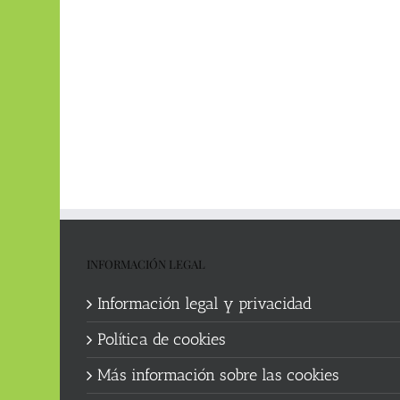
INFORMACIÓN LEGAL
Información legal y privacidad
Política de cookies
Más información sobre las cookies