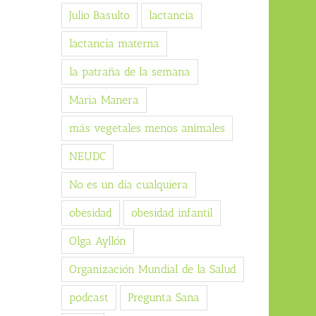
Julio Basulto
lactancia
lactancia materna
la patraña de la semana
Maria Manera
más vegetales menos animales
NEUDC
No es un día cualquiera
obesidad
obesidad infantil
Olga Ayllón
Organización Mundial de la Salud
podcast
Pregunta Sana