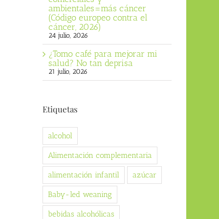
ambientales=más cáncer
(Código europeo contra el
cáncer, 2026)
24 julio, 2026
¿Tomo café para mejorar mi
salud? No tan deprisa
21 julio, 2026
Etiquetas
alcohol
Alimentación complementaria
alimentación infantil
azúcar
Baby-led weaning
bebidas alcohólicas