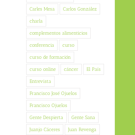
Carles Mesa
Carlos González
charla
complementos alimenticios
conferencia
curso
curso de formación
curso online
cáncer
El País
Entrevista
Francisco José Ojuelos
Francisco Ojuelos
Gente Despierta
Gente Sana
Juanjo Cáceres
Juan Revenga