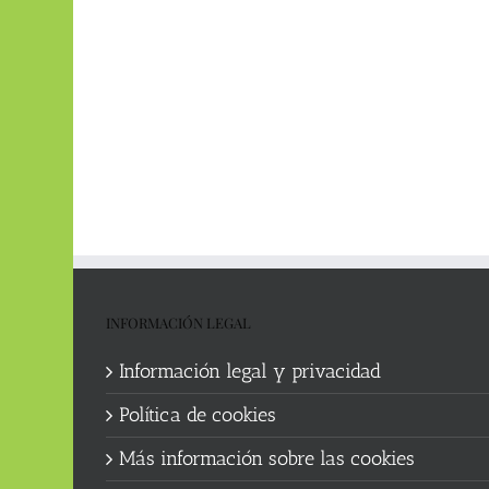
INFORMACIÓN LEGAL
Información legal y privacidad
Política de cookies
Más información sobre las cookies