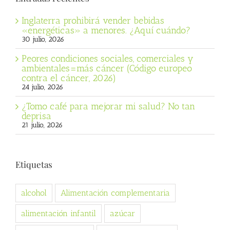
Inglaterra prohibirá vender bebidas
«energéticas» a menores. ¿Aquí cuándo?
30 julio, 2026
Peores condiciones sociales, comerciales y
ambientales=más cáncer (Código europeo
contra el cáncer, 2026)
24 julio, 2026
¿Tomo café para mejorar mi salud? No tan
deprisa
21 julio, 2026
Etiquetas
alcohol
Alimentación complementaria
alimentación infantil
azúcar