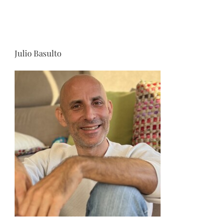
Julio Basulto