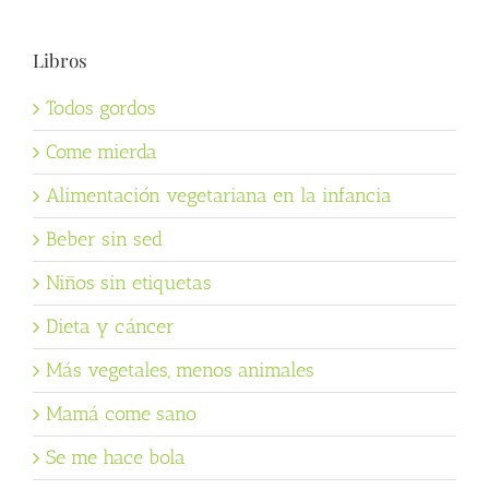
Libros
Todos gordos
Come mierda
Alimentación vegetariana en la infancia
Beber sin sed
Niños sin etiquetas
Dieta y cáncer
Más vegetales, menos animales
Mamá come sano
Se me hace bola