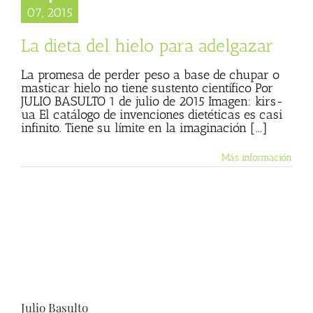
07, 2015
La dieta del hielo para adelgazar
La promesa de perder peso a base de chupar o
masticar hielo no tiene sustento científico Por
JULIO BASULTO 1 de julio de 2015 Imagen: kirs-
ua El catálogo de invenciones dietéticas es casi
infinito. Tiene su límite en la imaginación [...]
Más información
Julio Basulto