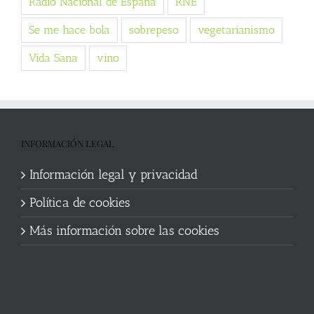
Radio Nacional de España
RNE
Se me hace bola
sobrepeso
vegetarianismo
Vida Sana
vino
INFORMACIÓN LEGAL
Información legal y privacidad
Política de cookies
Más información sobre las cookies