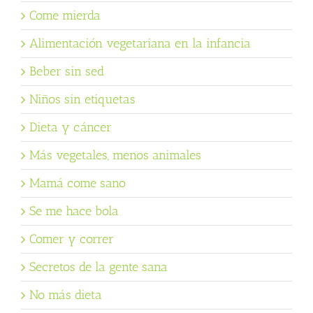
Come mierda
Alimentación vegetariana en la infancia
Beber sin sed
Niños sin etiquetas
Dieta y cáncer
Más vegetales, menos animales
Mamá come sano
Se me hace bola
Comer y correr
Secretos de la gente sana
No más dieta