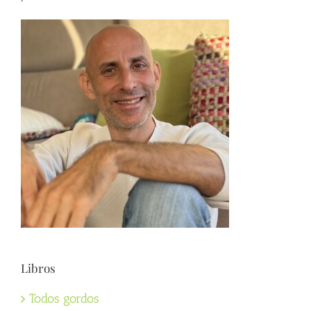
Libros
Todos gordos