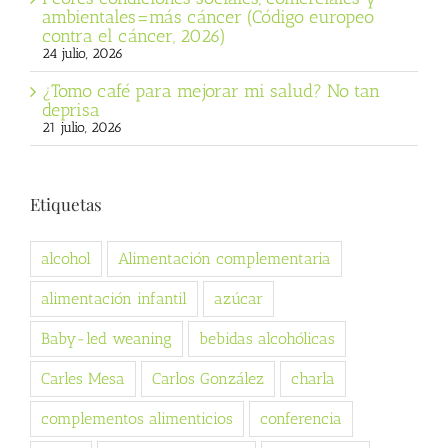
ambientales=más cáncer (Código europeo
contra el cáncer, 2026)
24 julio, 2026
¿Tomo café para mejorar mi salud? No tan
deprisa
21 julio, 2026
Etiquetas
alcohol
Alimentación complementaria
alimentación infantil
azúcar
Baby-led weaning
bebidas alcohólicas
Carles Mesa
Carlos González
charla
complementos alimenticios
conferencia