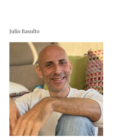
Julio Basulto