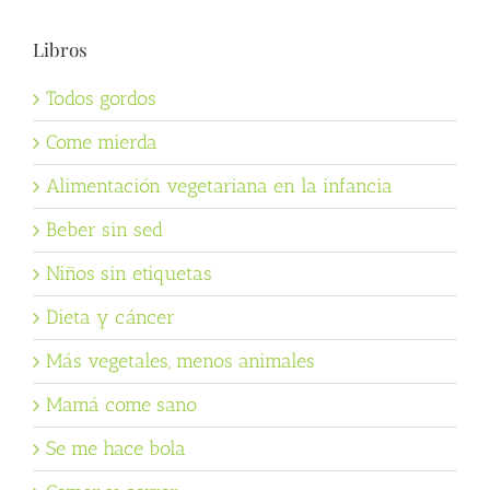
Libros
Todos gordos
Come mierda
Alimentación vegetariana en la infancia
Beber sin sed
Niños sin etiquetas
Dieta y cáncer
Más vegetales, menos animales
Mamá come sano
Se me hace bola