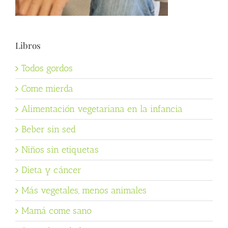
Libros
Todos gordos
Come mierda
Alimentación vegetariana en la infancia
Beber sin sed
Niños sin etiquetas
Dieta y cáncer
Más vegetales, menos animales
Mamá come sano