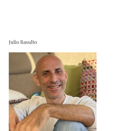
Julio Basulto