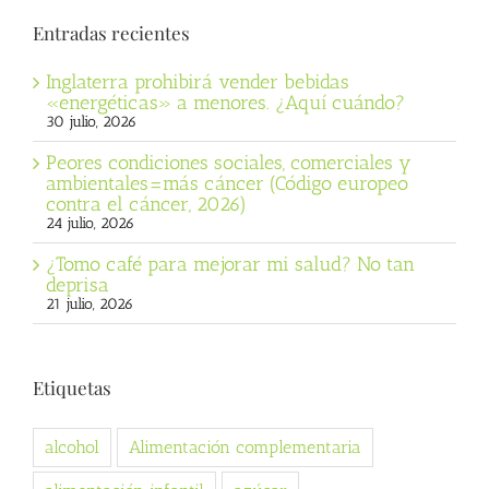
Entradas recientes
Inglaterra prohibirá vender bebidas
«energéticas» a menores. ¿Aquí cuándo?
30 julio, 2026
Peores condiciones sociales, comerciales y
ambientales=más cáncer (Código europeo
contra el cáncer, 2026)
24 julio, 2026
¿Tomo café para mejorar mi salud? No tan
deprisa
21 julio, 2026
Etiquetas
alcohol
Alimentación complementaria