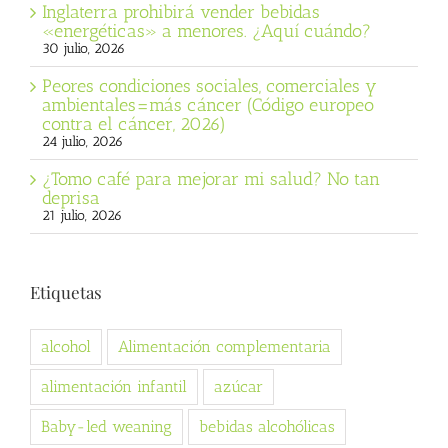
Inglaterra prohibirá vender bebidas
«energéticas» a menores. ¿Aquí cuándo?
30 julio, 2026
Peores condiciones sociales, comerciales y
ambientales=más cáncer (Código europeo
contra el cáncer, 2026)
24 julio, 2026
¿Tomo café para mejorar mi salud? No tan
deprisa
21 julio, 2026
Etiquetas
alcohol
Alimentación complementaria
alimentación infantil
azúcar
Baby-led weaning
bebidas alcohólicas