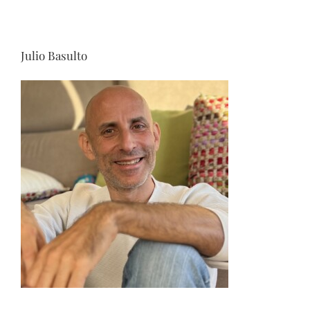
Julio Basulto