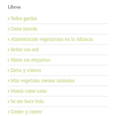
Libros
Todos gordos
Come mierda
Alimentación vegetariana en la infancia
Beber sin sed
Niños sin etiquetas
Dieta y cáncer
Más vegetales, menos animales
Mamá come sano
Se me hace bola
Comer y correr