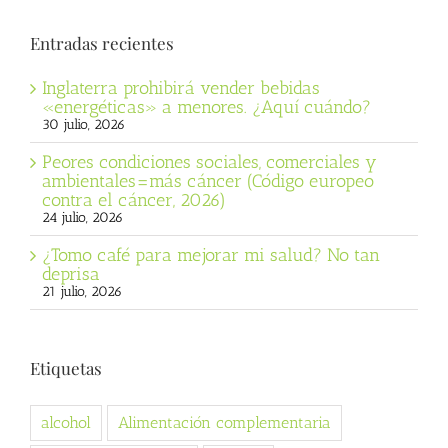
Entradas recientes
Inglaterra prohibirá vender bebidas
«energéticas» a menores. ¿Aquí cuándo?
30 julio, 2026
Peores condiciones sociales, comerciales y
ambientales=más cáncer (Código europeo
contra el cáncer, 2026)
24 julio, 2026
¿Tomo café para mejorar mi salud? No tan
deprisa
21 julio, 2026
Etiquetas
alcohol
Alimentación complementaria