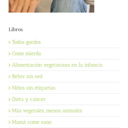
Libros
Todos gordos
Come mierda
Alimentación vegetariana en la infancia
Beber sin sed
Niños sin etiquetas
Dieta y cáncer
Más vegetales, menos animales
Mamá come sano