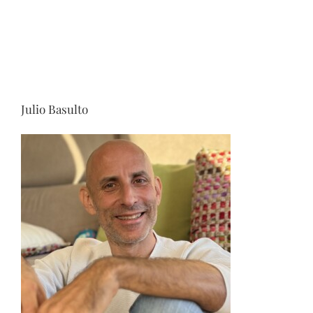
Julio Basulto