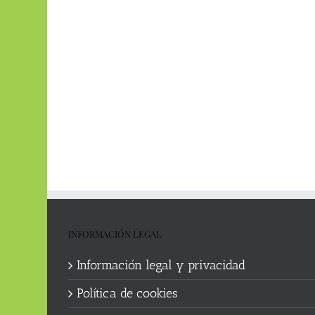
INFORMACIÓN LEGAL
Información legal y privacidad
Política de cookies