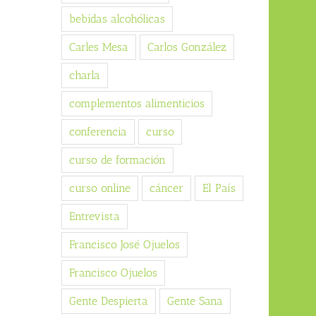
bebidas alcohólicas
Carles Mesa
Carlos González
charla
complementos alimenticios
conferencia
curso
curso de formación
curso online
cáncer
El País
Entrevista
Francisco José Ojuelos
Francisco Ojuelos
Gente Despierta
Gente Sana