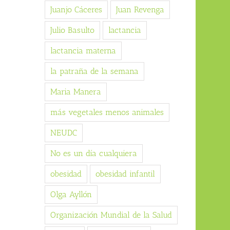
Juanjo Cáceres
Juan Revenga
Julio Basulto
lactancia
lactancia materna
la patraña de la semana
Maria Manera
más vegetales menos animales
NEUDC
No es un día cualquiera
obesidad
obesidad infantil
Olga Ayllón
Organización Mundial de la Salud