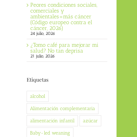
Peores condiciones sociales,
comerciales y
ambientales=más cáncer
(Código europeo contra el
cáncer, 2026)
24 julio, 2026
¿Tomo café para mejorar mi
salud? No tan deprisa
21 julio, 2026
Etiquetas
alcohol
Alimentación complementaria
alimentación infantil
azúcar
Baby-led weaning