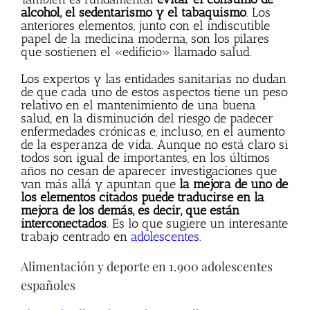
alcohol, el sedentarismo y el tabaquismo
. Los
anteriores elementos, junto con el indiscutible
papel de la medicina moderna, son los pilares
que sostienen el «edificio» llamado salud.
Los expertos y las entidades sanitarias no dudan
de que cada uno de estos aspectos tiene un peso
relativo en el mantenimiento de una buena
salud, en la disminución del riesgo de padecer
enfermedades crónicas e, incluso, en el aumento
de la esperanza de vida. Aunque no está claro si
todos son igual de importantes, en los últimos
años no cesan de aparecer investigaciones que
van más allá y apuntan que
la mejora de uno de
los elementos citados puede traducirse en la
mejora de los demás, es decir, que están
interconectados
. Es lo que sugiere un interesante
trabajo centrado en
adolescentes
.
Alimentación y deporte en 1.900 adolescentes
españoles