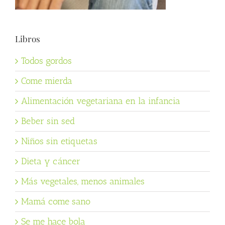
Libros
Todos gordos
Come mierda
Alimentación vegetariana en la infancia
Beber sin sed
Niños sin etiquetas
Dieta y cáncer
Más vegetales, menos animales
Mamá come sano
Se me hace bola