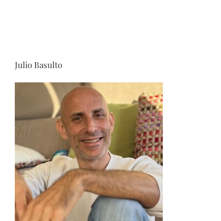
Julio Basulto