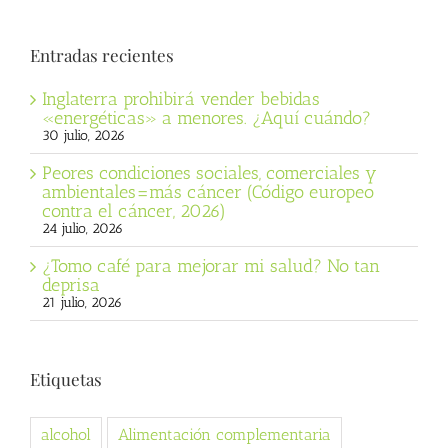
Entradas recientes
Inglaterra prohibirá vender bebidas
«energéticas» a menores. ¿Aquí cuándo?
30 julio, 2026
Peores condiciones sociales, comerciales y
ambientales=más cáncer (Código europeo
contra el cáncer, 2026)
24 julio, 2026
¿Tomo café para mejorar mi salud? No tan
deprisa
21 julio, 2026
Etiquetas
alcohol
Alimentación complementaria