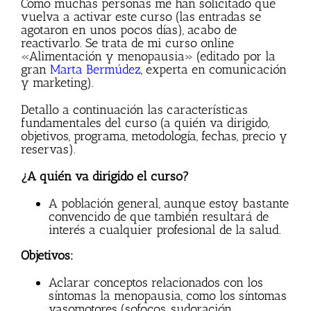
Como muchas personas me han solicitado que
vuelva a activar este curso (las entradas se
agotaron en unos pocos días), acabo de
reactivarlo. Se trata de mi curso online
«Alimentación y menopausia» (editado por la
gran
Marta Bermúdez
, experta en comunicación
y marketing).
Detallo a continuación las características
fundamentales del curso (a quién va dirigido,
objetivos, programa, metodología, fechas, precio y
reservas).
¿A quién va dirigido el curso?
A población general, aunque estoy bastante
convencido de que también resultará de
interés a cualquier profesional de la salud.
Objetivos:
Aclarar conceptos relacionados con los
síntomas la menopausia, como los síntomas
vasomotores (sofocos, sudoración