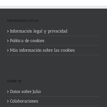
INFORMACIÓN LEGAL
Información legal y privacidad
Política de cookies
Más información sobre las cookies
SOBRE MI
Datos sobre Julio
Colaboraciones