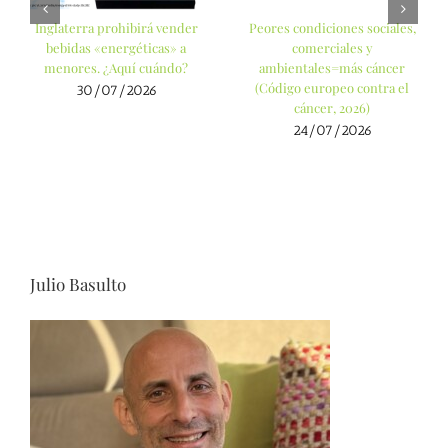
Inglaterra prohibirá vender
Peores condiciones sociales,
bebidas «energéticas» a
comerciales y
menores. ¿Aquí cuándo?
ambientales=más cáncer
(Código europeo contra el
30/07/2026
cáncer, 2026)
24/07/2026
Julio Basulto