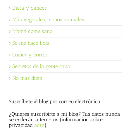
Dieta y cáncer
Más vegetales, menos animales
Mamá come sano
Se me hace bola
Comer y correr
Secretos de la gente sana
No más dieta
Suscríbete al blog por correo electrónico
¿Quieres suscribirte a mi blog? Tus datos nunca
se cederán a terceros (información sobre
privacidad
aqui
).