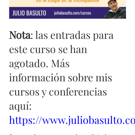
Nota
: las entradas para
este curso se han
agotado. Más
información sobre mis
cursos y conferencias
aquí:
https://www.juliobasulto.c