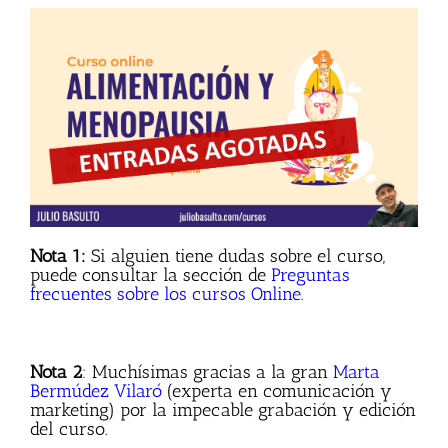
Nota 1:
Si alguien tiene dudas sobre el curso,
puede consultar la sección de
Preguntas
frecuentes sobre los cursos Online
.
Nota 2
: Muchísimas gracias a la gran
Marta
Bermúdez Vilaró
(experta en comunicación y
marketing) por la impecable grabación y edición
del curso.