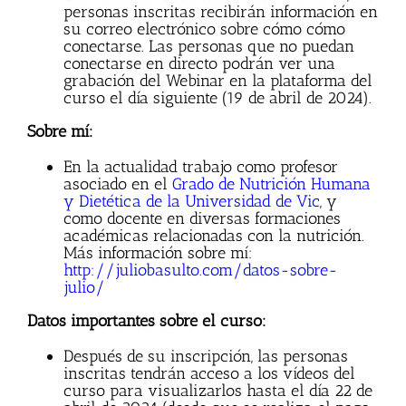
personas inscritas recibirán información en
su correo electrónico sobre cómo cómo
conectarse. Las personas que no puedan
conectarse en directo podrán ver una
grabación del Webinar en la plataforma del
curso el día siguiente (19 de abril de 2024).
Sobre mí:
En la actualidad trabajo como profesor
asociado en el
Grado de Nutrición Humana
y Dietética de la Universidad de Vic
, y
como docente en diversas formaciones
académicas relacionadas con la nutrición.
Más información sobre mí:
http://juliobasulto.com/datos-sobre-
julio/
Datos importantes sobre el curso:
Después de su inscripción, las personas
inscritas tendrán acceso a los vídeos del
curso para visualizarlos hasta el día 22 de