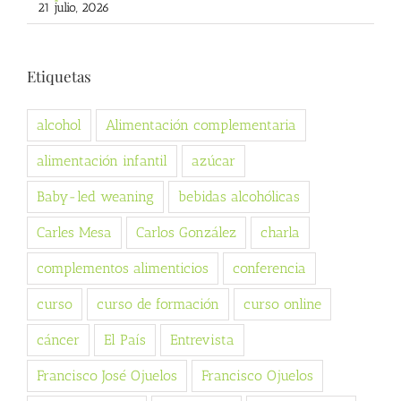
21 julio, 2026
Etiquetas
alcohol
Alimentación complementaria
alimentación infantil
azúcar
Baby-led weaning
bebidas alcohólicas
Carles Mesa
Carlos González
charla
complementos alimenticios
conferencia
curso
curso de formación
curso online
cáncer
El País
Entrevista
Francisco José Ojuelos
Francisco Ojuelos