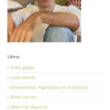
Libros
Todos gordos
Come mierda
Alimentación vegetariana en la infancia
Beber sin sed
Niños sin etiquetas