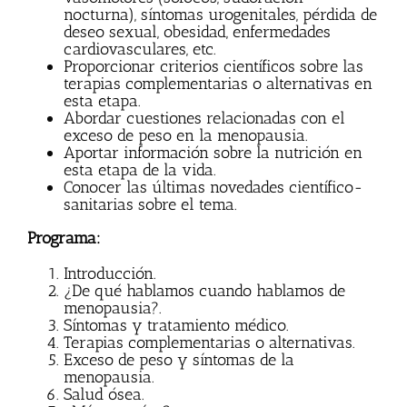
nocturna), síntomas urogenitales, pérdida de
deseo sexual, obesidad, enfermedades
cardiovasculares, etc.
Proporcionar criterios científicos sobre las
terapias complementarias o alternativas en
esta etapa.
Abordar cuestiones relacionadas con el
exceso de peso en la menopausia.
Aportar información sobre la nutrición en
esta etapa de la vida.
Conocer las últimas novedades científico-
sanitarias sobre el tema.
Programa:
Introducción.
¿De qué hablamos cuando hablamos de
menopausia?.
Síntomas y tratamiento médico.
Terapias complementarias o alternativas.
Exceso de peso y síntomas de la
menopausia.
Salud ósea.