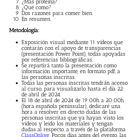
¿Más proteína?
¿Qué como?
Dos razones para comer bien.
En resumen.
Metodología:
Exposición visual mediante 11 vídeos que
contarán con el apoyo de transparencias
(presentación Power Point), todas apoyadas
por referencias bibliográficas.
Se repartirá tanto la presentación como
información importante, en formato pdf, a
las personas inscritas.
Todas las personas inscritas tendrán acceso
al curso, para visualizarlo hasta el día 22
de abril de 2024.
El 18 de abril de 2024 de 19:00h a 20:00h
(hora española peninsular), dedicaré una
hora a resolver en directo dudas de las
personas inscritas que ya hayan visto los
vídeos y leído los materiales y tengan
dudas al respecto, a través de la plataforma
ClassOnlive
. Pocos días antes del evento, las