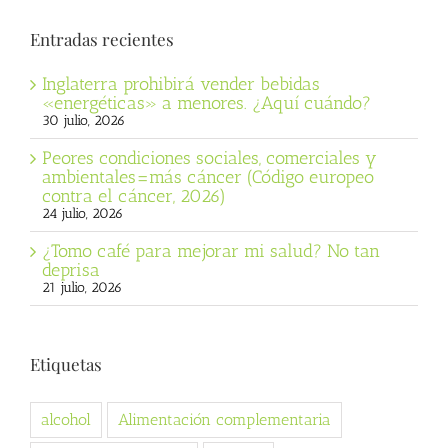
Entradas recientes
Inglaterra prohibirá vender bebidas
«energéticas» a menores. ¿Aquí cuándo?
30 julio, 2026
Peores condiciones sociales, comerciales y
ambientales=más cáncer (Código europeo
contra el cáncer, 2026)
24 julio, 2026
¿Tomo café para mejorar mi salud? No tan
deprisa
21 julio, 2026
Etiquetas
alcohol
Alimentación complementaria