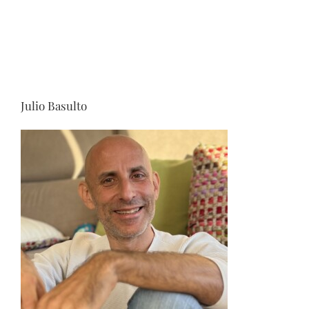
Julio Basulto