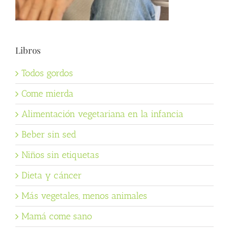
Libros
Todos gordos
Come mierda
Alimentación vegetariana en la infancia
Beber sin sed
Niños sin etiquetas
Dieta y cáncer
Más vegetales, menos animales
Mamá come sano