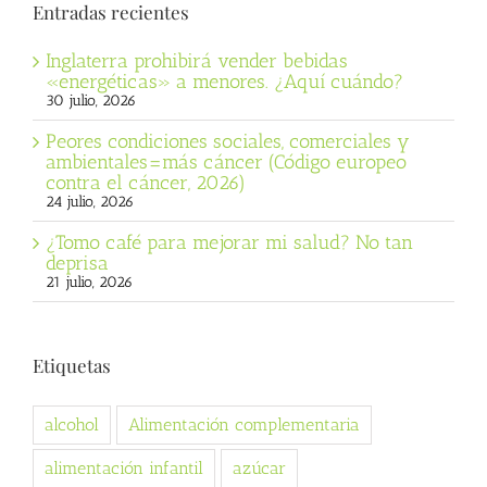
Entradas recientes
Inglaterra prohibirá vender bebidas
«energéticas» a menores. ¿Aquí cuándo?
30 julio, 2026
Peores condiciones sociales, comerciales y
ambientales=más cáncer (Código europeo
contra el cáncer, 2026)
24 julio, 2026
¿Tomo café para mejorar mi salud? No tan
deprisa
21 julio, 2026
Etiquetas
alcohol
Alimentación complementaria
alimentación infantil
azúcar