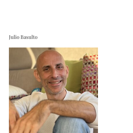
Julio Basulto