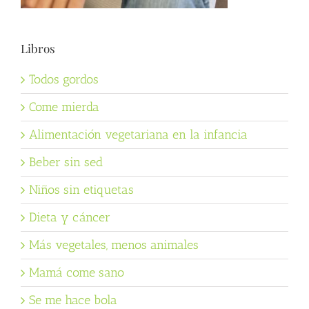
Libros
Todos gordos
Come mierda
Alimentación vegetariana en la infancia
Beber sin sed
Niños sin etiquetas
Dieta y cáncer
Más vegetales, menos animales
Mamá come sano
Se me hace bola