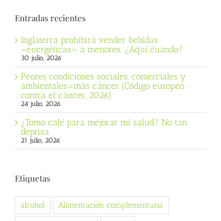
Entradas recientes
Inglaterra prohibirá vender bebidas
«energéticas» a menores. ¿Aquí cuándo?
30 julio, 2026
Peores condiciones sociales, comerciales y
ambientales=más cáncer (Código europeo
contra el cáncer, 2026)
24 julio, 2026
¿Tomo café para mejorar mi salud? No tan
deprisa
21 julio, 2026
Etiquetas
alcohol
Alimentación complementaria