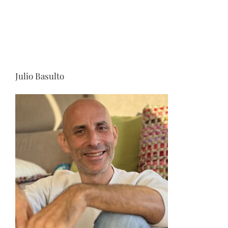
Julio Basulto