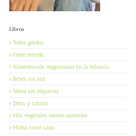
Libros
Todos gordos
Come mierda
Alimentación vegetariana en la infancia
Beber sin sed
Niños sin etiquetas
Dieta y cáncer
Más vegetales, menos animales
Mamá come sano