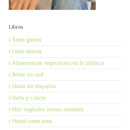
Libros
Todos gordos
Come mierda
Alimentación vegetariana en la infancia
Beber sin sed
Niños sin etiquetas
Dieta y cáncer
Más vegetales, menos animales
Mamá come sano