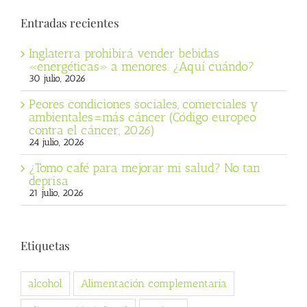
Entradas recientes
Inglaterra prohibirá vender bebidas
«energéticas» a menores. ¿Aquí cuándo?
30 julio, 2026
Peores condiciones sociales, comerciales y
ambientales=más cáncer (Código europeo
contra el cáncer, 2026)
24 julio, 2026
¿Tomo café para mejorar mi salud? No tan
deprisa
21 julio, 2026
Etiquetas
alcohol
Alimentación complementaria