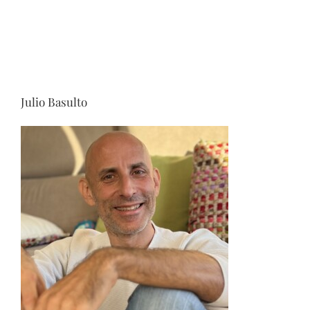
Julio Basulto