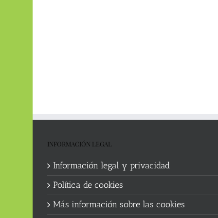
INFORMACIÓN LEGAL
Información legal y privacidad
Política de cookies
Más información sobre las cookies