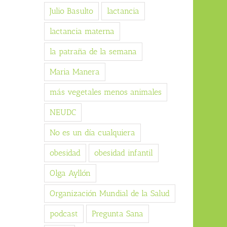
Julio Basulto
lactancia
lactancia materna
la patraña de la semana
Maria Manera
más vegetales menos animales
NEUDC
No es un día cualquiera
obesidad
obesidad infantil
Olga Ayllón
Organización Mundial de la Salud
podcast
Pregunta Sana