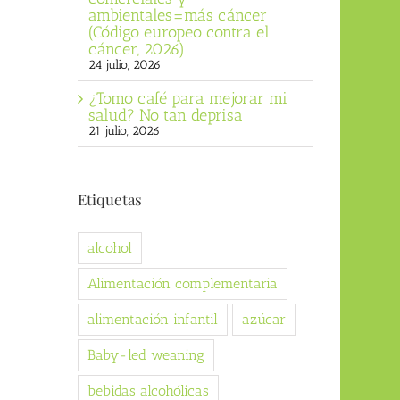
ambientales=más cáncer
(Código europeo contra el
cáncer, 2026)
24 julio, 2026
¿Tomo café para mejorar mi
salud? No tan deprisa
21 julio, 2026
Etiquetas
alcohol
Alimentación complementaria
alimentación infantil
azúcar
Baby-led weaning
bebidas alcohólicas