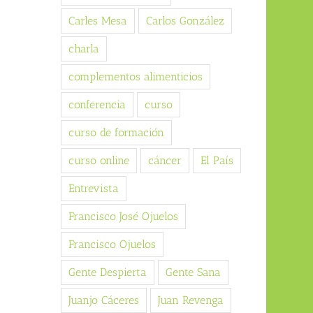
Carles Mesa
Carlos González
charla
complementos alimenticios
conferencia
curso
curso de formación
curso online
cáncer
El País
Entrevista
Francisco José Ojuelos
Francisco Ojuelos
Gente Despierta
Gente Sana
Juanjo Cáceres
Juan Revenga