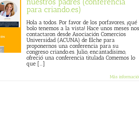
nuestros padres (conferencia
para criando.es)
Hola a todos. Por favor de los porfavores, ¡qué
bolo tenemos a la vista! Hace unos meses no
contactaron desde Asociación Comercios
Universidad (ACUNA) de Elche para
proponernos una conferencia para su
congreso criando.es. Julio, encantadísimo,
ofreció una conferencia titulada Comemos lo
que [...]
Más informació