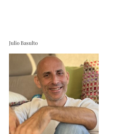
Julio Basulto