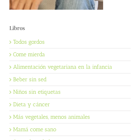
Libros
Todos gordos
Come mierda
Alimentación vegetariana en la infancia
Beber sin sed
Niños sin etiquetas
Dieta y cáncer
Más vegetales, menos animales
Mamá come sano