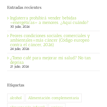
Entradas recientes
Inglaterra prohibirá vender bebidas
«energéticas» a menores. ¿Aquí cuándo?
30 julio, 2026
Peores condiciones sociales, comerciales y
ambientales=más cáncer (Código europeo
contra el cáncer, 2026)
24 julio, 2026
¿Tomo café para mejorar mi salud? No tan
deprisa
21 julio, 2026
Etiquetas
alcohol
Alimentación complementaria