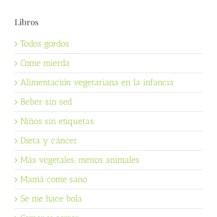
Libros
Todos gordos
Come mierda
Alimentación vegetariana en la infancia
Beber sin sed
Niños sin etiquetas
Dieta y cáncer
Más vegetales, menos animales
Mamá come sano
Se me hace bola