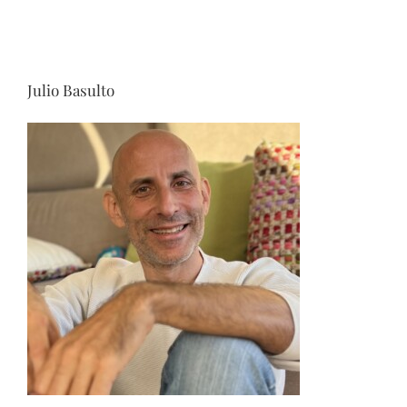
Julio Basulto