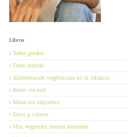
Libros
Todos gordos
Come mierda
Alimentación vegetariana en la infancia
Beber sin sed
Niños sin etiquetas
Dieta y cáncer
Más vegetales, menos animales