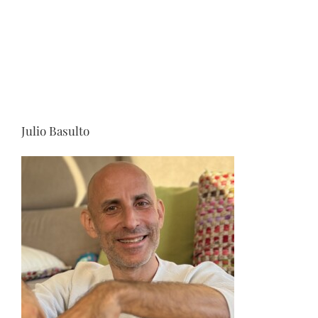
Julio Basulto