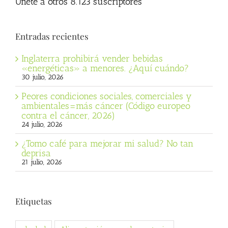
Únete a otros 8.123 suscriptores
Entradas recientes
Inglaterra prohibirá vender bebidas
«energéticas» a menores. ¿Aquí cuándo?
30 julio, 2026
Peores condiciones sociales, comerciales y
ambientales=más cáncer (Código europeo
contra el cáncer, 2026)
24 julio, 2026
¿Tomo café para mejorar mi salud? No tan
deprisa
21 julio, 2026
Etiquetas