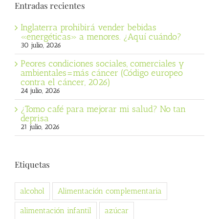
Entradas recientes
Inglaterra prohibirá vender bebidas
«energéticas» a menores. ¿Aquí cuándo?
30 julio, 2026
Peores condiciones sociales, comerciales y
ambientales=más cáncer (Código europeo
contra el cáncer, 2026)
24 julio, 2026
¿Tomo café para mejorar mi salud? No tan
deprisa
21 julio, 2026
Etiquetas
alcohol
Alimentación complementaria
alimentación infantil
azúcar