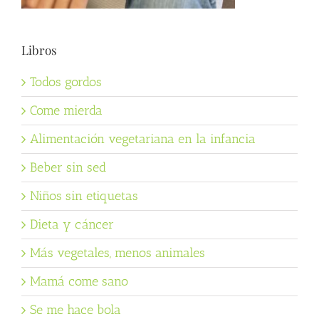
Libros
Todos gordos
Come mierda
Alimentación vegetariana en la infancia
Beber sin sed
Niños sin etiquetas
Dieta y cáncer
Más vegetales, menos animales
Mamá come sano
Se me hace bola