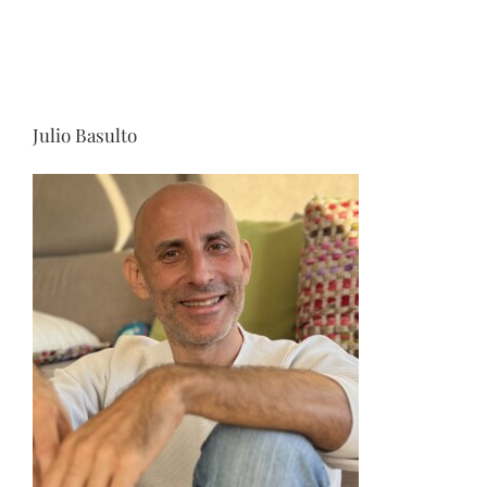
Julio Basulto