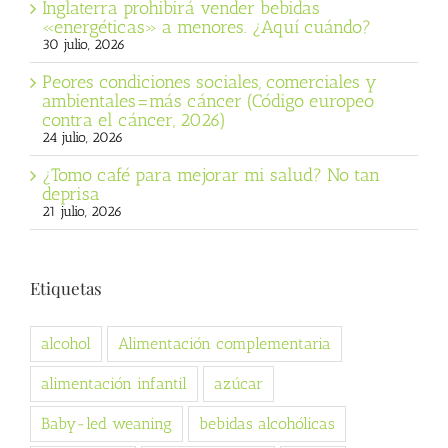
Inglaterra prohibirá vender bebidas
«energéticas» a menores. ¿Aquí cuándo?
30 julio, 2026
Peores condiciones sociales, comerciales y
ambientales=más cáncer (Código europeo
contra el cáncer, 2026)
24 julio, 2026
¿Tomo café para mejorar mi salud? No tan
deprisa
21 julio, 2026
Etiquetas
alcohol
Alimentación complementaria
alimentación infantil
azúcar
Baby-led weaning
bebidas alcohólicas