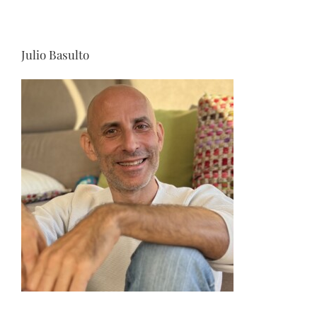
Julio Basulto