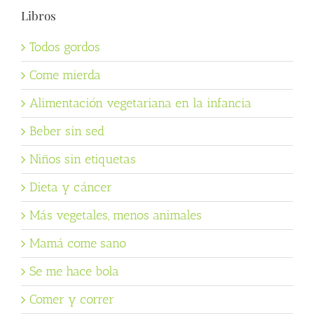
Libros
Todos gordos
Come mierda
Alimentación vegetariana en la infancia
Beber sin sed
Niños sin etiquetas
Dieta y cáncer
Más vegetales, menos animales
Mamá come sano
Se me hace bola
Comer y correr