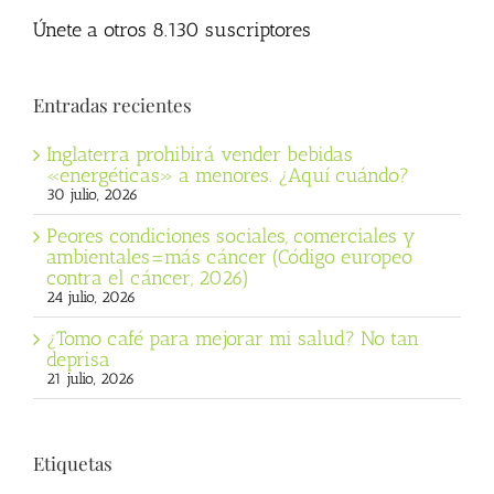
Únete a otros 8.130 suscriptores
Entradas recientes
Inglaterra prohibirá vender bebidas
«energéticas» a menores. ¿Aquí cuándo?
30 julio, 2026
Peores condiciones sociales, comerciales y
ambientales=más cáncer (Código europeo
contra el cáncer, 2026)
24 julio, 2026
¿Tomo café para mejorar mi salud? No tan
deprisa
21 julio, 2026
Etiquetas