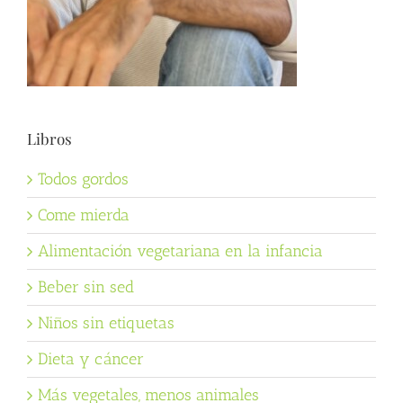
Libros
Todos gordos
Come mierda
Alimentación vegetariana en la infancia
Beber sin sed
Niños sin etiquetas
Dieta y cáncer
Más vegetales, menos animales