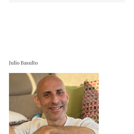
Julio Basulto