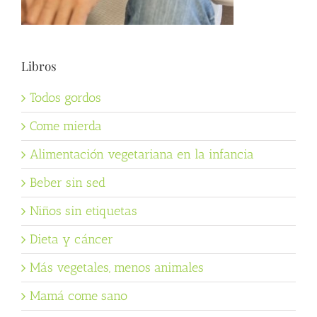
Libros
Todos gordos
Come mierda
Alimentación vegetariana en la infancia
Beber sin sed
Niños sin etiquetas
Dieta y cáncer
Más vegetales, menos animales
Mamá come sano