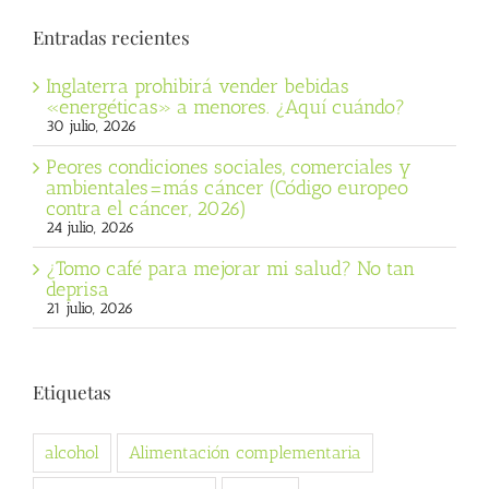
Entradas recientes
Inglaterra prohibirá vender bebidas
«energéticas» a menores. ¿Aquí cuándo?
30 julio, 2026
Peores condiciones sociales, comerciales y
ambientales=más cáncer (Código europeo
contra el cáncer, 2026)
24 julio, 2026
¿Tomo café para mejorar mi salud? No tan
deprisa
21 julio, 2026
Etiquetas
alcohol
Alimentación complementaria