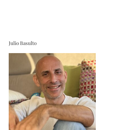
Julio Basulto