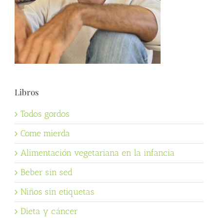
Libros
Todos gordos
Come mierda
Alimentación vegetariana en la infancia
Beber sin sed
Niños sin etiquetas
Dieta y cáncer