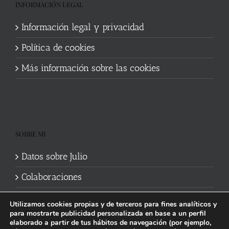
INFORMACIÓN LEGAL
Información legal y privacidad
Política de cookies
Más información sobre las cookies
SOBRE MI
Datos sobre Julio
Colaboraciones
Utilizamos cookies propias y de terceros para fines analíticos y
para mostrarte publicidad personalizada en base a un perfil
elaborado a partir de tus hábitos de navegación (por ejemplo,