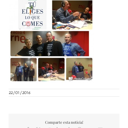
22/01/2016
Comparte esta noticia!